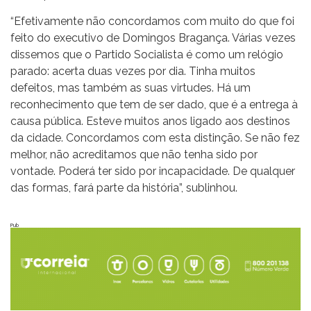
“Efetivamente não concordamos com muito do que foi
feito do executivo de Domingos Bragança. Várias vezes
dissemos que o Partido Socialista é como um relógio
parado: acerta duas vezes por dia. Tinha muitos
defeitos, mas também as suas virtudes. Há um
reconhecimento que tem de ser dado, que é a entrega à
causa pública. Esteve muitos anos ligado aos destinos
da cidade. Concordamos com esta distinção. Se não fez
melhor, não acreditamos que não tenha sido por
vontade. Poderá ter sido por incapacidade. De qualquer
das formas, fará parte da história”, sublinhou.
Pub