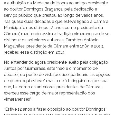
a atribuição da Medalha de Honra ao antigo presidente,
ao doutor Domingos Bragança, pela dedicação e
serviço público que prestou ao longo de vários anos,
nas quase duas décadas a que esteve ligado à Câmara
Municipal e nos últimos 12 anos como presidente da
Câmara", mantendo assim a tradição vimaranense de se
distinguir os anteriores autarcas. Também António
Magalhães, presidente da Câmara entre 1989 e 2013,
recebeu essa distinção em 2014.
No entender do agora presidente, eleito pela coligação
Juntos por Guimarães, este “não é o momento de
debater, do ponto de vista político-partidário, as opções
de quem aqui esteve”, mas o de “distinguir uma pessoa
que, tal como os anteriores presidentes de Câmara,
exerceu esse cargo de maior representação dos
vimaranenses”.
“Estive 12 anos a fazer oposição ao doutor Domingos