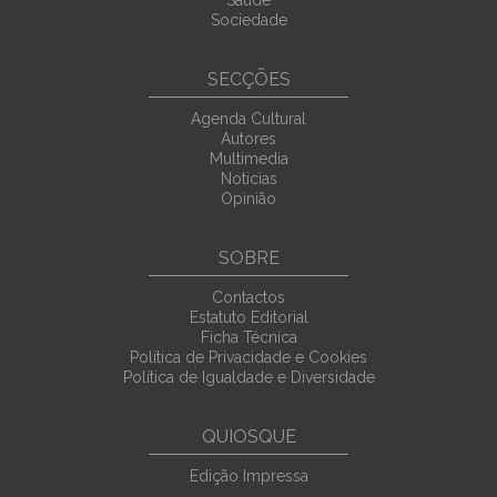
Saúde
Sociedade
SECÇÕES
Agenda Cultural
Autores
Multimedia
Noticias
Opinião
SOBRE
Contactos
Estatuto Editorial
Ficha Técnica
Política de Privacidade e Cookies
Política de Igualdade e Diversidade
QUIOSQUE
Edição Impressa