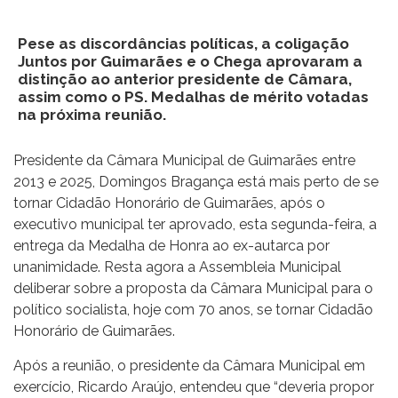
Pese as discordâncias políticas, a coligação
Juntos por Guimarães e o Chega aprovaram a
distinção ao anterior presidente de Câmara,
assim como o PS. Medalhas de mérito votadas
na próxima reunião.
Presidente da Câmara Municipal de Guimarães entre
2013 e 2025, Domingos Bragança está mais perto de se
tornar Cidadão Honorário de Guimarães, após o
executivo municipal ter aprovado, esta segunda-feira, a
entrega da Medalha de Honra ao ex-autarca por
unanimidade. Resta agora a Assembleia Municipal
deliberar sobre a proposta da Câmara Municipal para o
político socialista, hoje com 70 anos, se tornar Cidadão
Honorário de Guimarães.
Após a reunião, o presidente da Câmara Municipal em
exercício, Ricardo Araújo, entendeu que “deveria propor