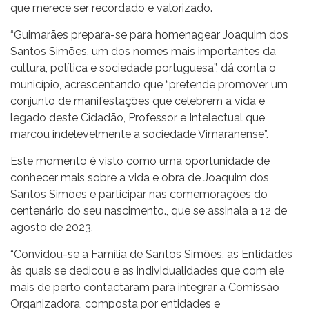
que merece ser recordado e valorizado.
“Guimarães prepara-se para homenagear Joaquim dos
Santos Simões, um dos nomes mais importantes da
cultura, política e sociedade portuguesa”, dá conta o
município, acrescentando que “pretende promover um
conjunto de manifestações que celebrem a vida e
legado deste Cidadão, Professor e Intelectual que
marcou indelevelmente a sociedade Vimaranense”.
Este momento é visto como uma oportunidade de
conhecer mais sobre a vida e obra de Joaquim dos
Santos Simões e participar nas comemorações do
centenário do seu nascimento., que se assinala a 12 de
agosto de 2023.
“Convidou-se a Família de Santos Simões, as Entidades
às quais se dedicou e as individualidades que com ele
mais de perto contactaram para integrar a Comissão
Organizadora, composta por entidades e