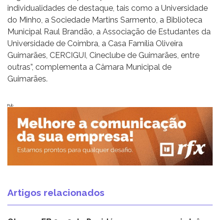
individualidades de destaque, tais como a Universidade
do Minho, a Sociedade Martins Sarmento, a Biblioteca
Municipal Raul Brandão, a Associação de Estudantes da
Universidade de Coimbra, a Casa Família Oliveira
Guimarães, CERCIGUI, Cineclube de Guimarães, entre
outras”, complementa a Câmara Municipal de
Guimarães.
Pub
Artigos relacionados