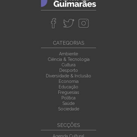
CATEGORIAS
Ambiente
Ciência & Tecnologia
Cultura
Desporto
Diversidade & Inclusão
Economia
Educação
Freguesias
Política
Saúde
Sociedade
SECÇÕES
Agenda Cultural