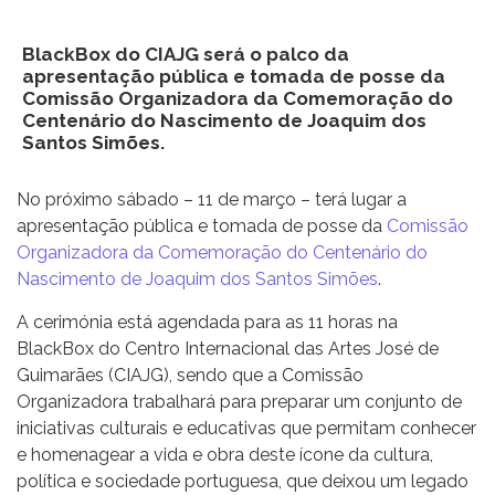
BlackBox do CIAJG será o palco da
apresentação pública e tomada de posse da
Comissão Organizadora da Comemoração do
Centenário do Nascimento de Joaquim dos
Santos Simões.
No próximo sábado – 11 de março – terá lugar a
apresentação pública e tomada de posse da
Comissão
Organizadora da Comemoração do Centenário do
Nascimento de Joaquim dos Santos Simões
.
A cerimónia está agendada para as 11 horas na
BlackBox do Centro Internacional das Artes José de
Guimarães (CIAJG), sendo que a Comissão
Organizadora trabalhará para preparar um conjunto de
iniciativas culturais e educativas que permitam conhecer
e homenagear a vida e obra deste ícone da cultura,
política e sociedade portuguesa, que deixou um legado