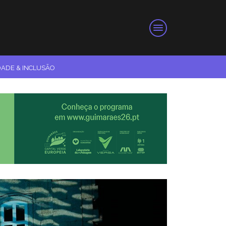
DADE & INCLUSÃO