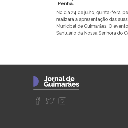
Penha.
No dia 24 de julho, quinta-feira, 
realizará a apresentação das suas
Municipal de Guimarães. O evento
Santuário da Nossa Senhora do C