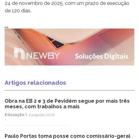
24 de novembro de 2025, com um prazo de execução
de 120 dias.
Pub
Artigos relacionados
Obra na EB 2 e 3 de Pevidém segue por mais três
meses, com trabalhos a mais
Educação \
03 agosto 2026
Paulo Portas toma posse como comissário-geral