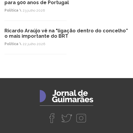
para 900 anos de Portugal
Política \
23 julho 2026
Ricardo Araújo vê na "ligação dentro do concelho”
o mais importante do BRT
Política \
22 julho 2026