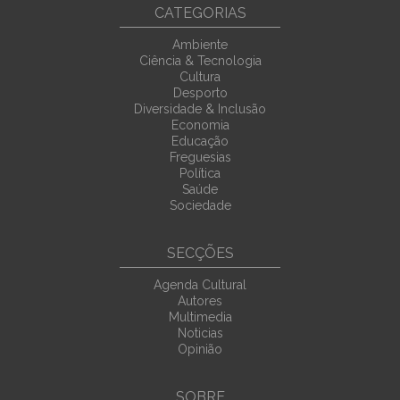
CATEGORIAS
Ambiente
Ciência & Tecnologia
Cultura
Desporto
Diversidade & Inclusão
Economia
Educação
Freguesias
Política
Saúde
Sociedade
SECÇÕES
Agenda Cultural
Autores
Multimedia
Noticias
Opinião
SOBRE