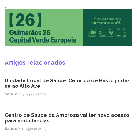
Pub
Artigos relacionados
Unidade Local de Saúde: Celorico de Basto junta-
se ao Alto Ave
Saúde \
31 agosto 2023
Centro de Saúde da Amorosa vai ter novo acesso
para ambulâncias
Saúde \
16 agosto 2023