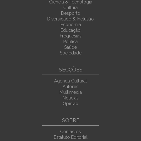
Ciência & Tecnologia
Cultura
Desporto
Diversidade & Inclusão
Economia
Educação
Freguesias
Política
Saúde
Sociedade
SECÇÕES
Agenda Cultural
Autores
Multimedia
Noticias
Opinião
SOBRE
Contactos
Estatuto Editorial