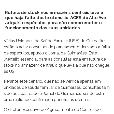
Rutura de stock nos armazéns centrais leva a
que haja falta deste utensílio. ACES do Alto Ave
adquiriu espéculos para não comprometer o
funcionamento das suas unidades.
Várias Unidades de Saúde Familiar (USF) de Guimarães
estão a adiar consultas de planeamento derivado à falta
de espéculos, apurou o Jornal de Guimarães. Este
utensílio essencial para as consultas está em rutura de
stock no armazém central, o que leva a que não chegue
às USF.
Perante este cenário, que não se verifica apenas em
unidades de saúde familiar de Guimarães, consultas têm
sido adiadas, sabe o Jornal de Guimarães, sendo esta
uma realidade confirmada por muitas utentes.
O diretor executivo do Agrupamento de Centros de