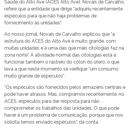
Saúde do Alto Ave (ACES Alto Ave), Novais de Carvalho,
refere que a entidade que dirige “adquiriu recentemente
espéculos para que não haja problemas de
fornecimento às unidades”.
Ao nosso jornal, Novais de Carvalho explicou que “a
estrutura do ACES do Alto Ave é muito grande, com
muitas unidades e é uma das que mais citologias faz na
zona norte”. À atividade normal das citologias está a
funcionar também o rastreio do cólon do útero, o que
leva a que neste momento se verifique “um consumo
muito grande de espéculos”.
“Os espéculos são fornecidos pelos armazéns centrais e
pode haver atrasos. Mas, comprámos recentemente, no
ACES, espéculos para dar resposta para não
comprometer os trabalhos das unidades. O que pode
haver é um problema de comunicação, porque que nos
solicita temos enviado espéculos”, dá conta.