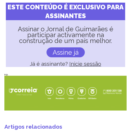
ESTE CONTEÚDO É EXCLUSIVO PARA
ASSINANTES
Assinar o Jornal de Guimarães é
participar activamente na
construção de um país melhor.
Assine já
Já é assinante?
Inicie sessão
Pub
Artigos relacionados