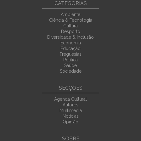
CATEGORIAS
Ambiente
Ciência & Tecnologia
Cultura
Desporto
Diversidade & Inclusão
Economia
Educação
Freguesias
Política
Saúde
Sociedade
SECÇÕES
Agenda Cultural
Autores
Multimedia
Noticias
Opinião
SOBRE