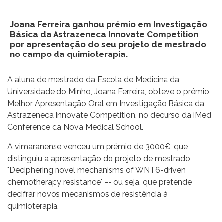
Joana Ferreira ganhou prémio em Investigação
Básica da Astrazeneca Innovate Competition
por apresentação do seu projeto de mestrado
no campo da quimioterapia.
A aluna de mestrado da Escola de Medicina da
Universidade do Minho, Joana Ferreira,
obteve o prémio
Melhor Apresentação Oral em Investigação Básica da
Astrazeneca Innovate Competition, no decurso da iMed
Conference da Nova Medical School.
A vimaranense venceu um prémio de 3000€, que
distinguiu a apresentação do projeto de mestrado
"Deciphering novel mechanisms of WNT6-driven
chemotherapy resistance" -- ou seja, que pretende
decifrar novos mecanismos de resistência à
quimioterapia.