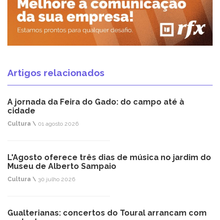
Artigos relacionados
A jornada da Feira do Gado: do campo até à
cidade
Cultura \
01 agosto 2026
L'Agosto oferece três dias de música no jardim do
Museu de Alberto Sampaio
Cultura \
30 julho 2026
Gualterianas: concertos do Toural arrancam com