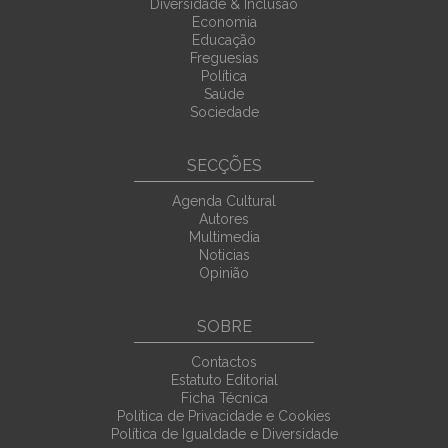
Diversidade & Inclusão
Economia
Educação
Freguesias
Política
Saúde
Sociedade
SECÇÕES
Agenda Cultural
Autores
Multimedia
Noticias
Opinião
SOBRE
Contactos
Estatuto Editorial
Ficha Técnica
Política de Privacidade e Cookies
Política de Igualdade e Diversidade