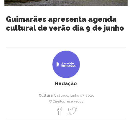
Guimarães apresenta agenda
cultural de verão dia 9 de junho
Redação
Cultura \
sábado, junho 07, 2025
© Direitos reservados