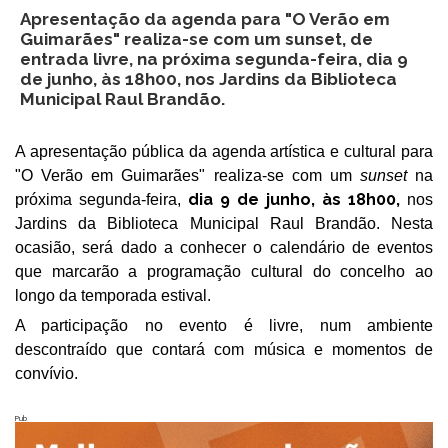
Apresentação da agenda para "O Verão em
Guimarães" realiza-se com um sunset, de
entrada livre, na próxima segunda-feira, dia 9
de junho, às 18h00, nos Jardins da Biblioteca
Municipal Raul Brandão.
A apresentação pública da agenda artística e cultural para
"O Verão em Guimarães" realiza-se com um
sunset
na
dia 9 de junho, às 18h00,
próxima segunda-feira,
nos
Jardins da Biblioteca Municipal Raul Brandão. Nesta
ocasião, será dado a conhecer o calendário de eventos
que marcarão a programação cultural do concelho ao
longo da temporada estival.
A participação no evento é livre, num ambiente
descontraído que contará com música e momentos de
convívio.
Pub