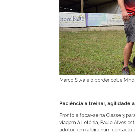
Marco Silva e o border collie Mi
Paciência a treinar, agilidade 
Pronto a focar-se na Classe 3 pa
viagem à Letónia, Paulo Alves est
adotou um rafeiro num contacto 