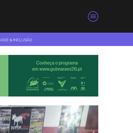
DADE & INCLUSÃO