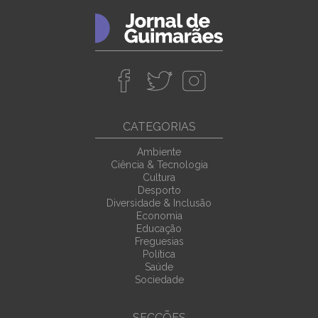
CATEGORIAS
Ambiente
Ciência & Tecnologia
Cultura
Desporto
Diversidade & Inclusão
Economia
Educação
Freguesias
Política
Saúde
Sociedade
SECÇÕES