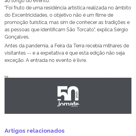
ao longo do evento.
"Foi fruto de uma residência artística realizada no âmbito
do Excentricidades, o objetivo não é um filme de
promoção turística, mas sim de conhecer as tradições e
as pessoas que identificam São Torcato", explica Sérgio
Gonçalves.
Antes da pandemia, a Feira da Terra recebia milhares de
visitantes -- e a expetativa é que esta edição não seja
exceção. A entrada no evento é livre.
Pub
Artigos relacionados