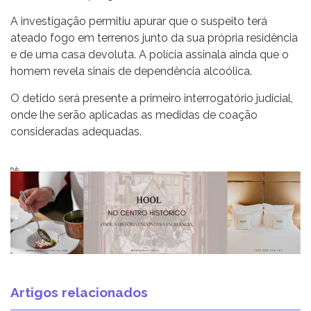
A investigação permitiu apurar que o suspeito terá
ateado fogo em terrenos junto da sua própria residência
e de uma casa devoluta. A polícia assinala ainda que o
homem revela sinais de dependência alcoólica.
O detido será presente a primeiro interrogatório judicial,
onde lhe serão aplicadas as medidas de coação
consideradas adequadas.
Pub
Artigos relacionados