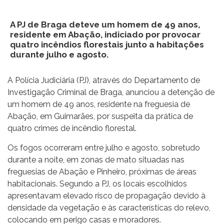
A PJ de Braga deteve um homem de 49 anos,
residente em Abação, indiciado por provocar
quatro incêndios florestais junto a habitações
durante julho e agosto.
A Polícia Judiciária (PJ), através do Departamento de
Investigação Criminal de Braga, anunciou a detenção de
um homem de 49 anos, residente na freguesia de
Abação, em Guimarães, por suspeita da prática de
quatro crimes de incêndio florestal.
Os fogos ocorreram entre julho e agosto, sobretudo
durante a noite, em zonas de mato situadas nas
freguesias de Abação e Pinheiro, próximas de áreas
habitacionais. Segundo a PJ, os locais escolhidos
apresentavam elevado risco de propagação devido à
densidade da vegetação e às características do relevo,
colocando em perigo casas e moradores.