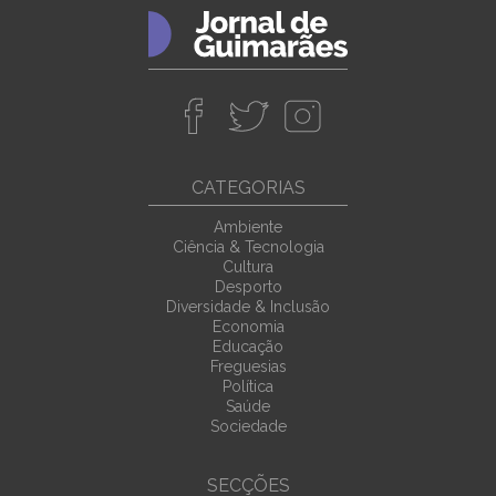
CATEGORIAS
Ambiente
Ciência & Tecnologia
Cultura
Desporto
Diversidade & Inclusão
Economia
Educação
Freguesias
Política
Saúde
Sociedade
SECÇÕES