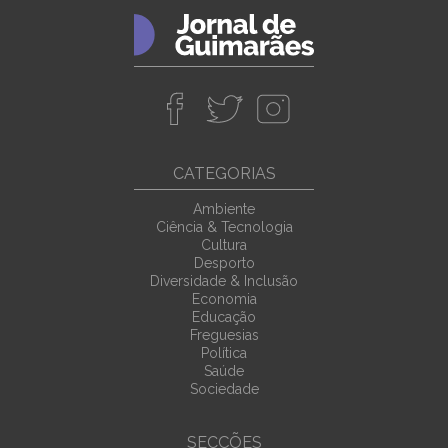
CATEGORIAS
Ambiente
Ciência & Tecnologia
Cultura
Desporto
Diversidade & Inclusão
Economia
Educação
Freguesias
Política
Saúde
Sociedade
SECÇÕES