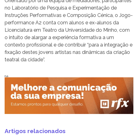
Orientado por uma equipa de mediadores, participantes
no Laboratório de Pesquisa e Experimentação de
Instruções Performativas e Composição Cénica, o Jogo-
performance A2 conta com alunos e ex-alunos da
Licenciatura em Teatro da Universidade do Minho, com
o intuito de alargar a experiência formativa a um
contexto profissional e de contribuir “para a integração e
fixação destes jovens artistas nas dinâmicas da criação
teatral da cidade”.
Pub
Artigos relacionados