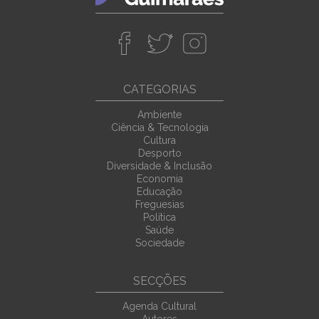
CATEGORIAS
Ambiente
Ciência & Tecnologia
Cultura
Desporto
Diversidade & Inclusão
Economia
Educação
Freguesias
Política
Saúde
Sociedade
SECÇÕES
Agenda Cultural