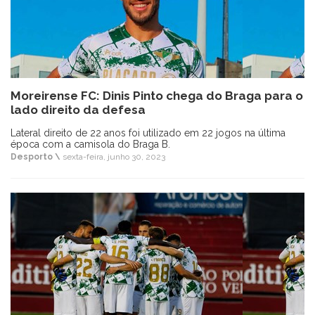
Moreirense FC: Dinis Pinto chega do Braga para o
lado direito da defesa
Lateral direito de 22 anos foi utilizado em 22 jogos na última
época com a camisola do Braga B.
Desporto \
sexta-feira, junho 30, 2023