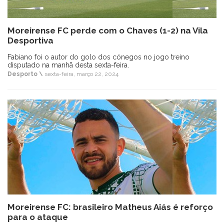
Moreirense FC perde com o Chaves (1-2) na Vila
Desportiva
Fabiano foi o autor do golo dos cónegos no jogo treino
disputado na manhã desta sexta-feira.
Desporto \
sexta-feira, março 22, 2024
Moreirense FC: brasileiro Matheus Aiás é reforço
para o ataque