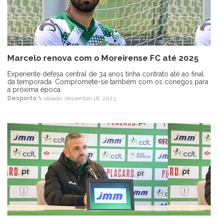
Marcelo renova com o Moreirense FC até 2025
Experiente defesa central de 34 anos tinha contrato até ao final
da temporada. Compromete-se também com os cónegos para
a próxima época.
Desporto \
sábado, dezembro 16, 2023