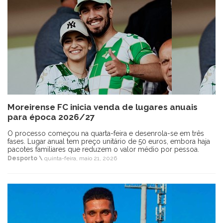
Moreirense FC inicia venda de lugares anuais
para época 2026/27
O processo começou na quarta-feira e desenrola-se em três
fases. Lugar anual tem preço unitário de 50 euros, embora haja
pacotes familiares que reduzem o valor médio por pessoa.
Desporto \
quinta-feira, maio 21, 2026