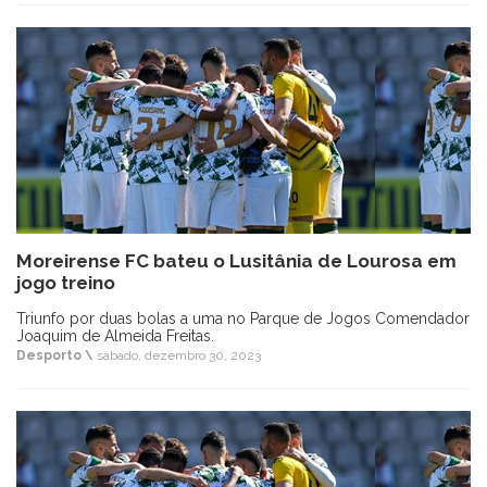
Moreirense FC bateu o Lusitânia de Lourosa em
jogo treino
Triunfo por duas bolas a uma no Parque de Jogos Comendador
Joaquim de Almeida Freitas.
Desporto \
sábado, dezembro 30, 2023