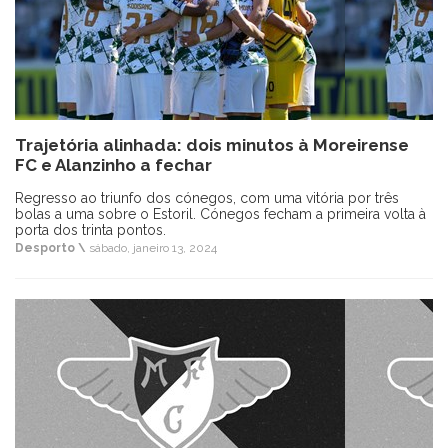
Trajetória alinhada: dois minutos à Moreirense
FC e Alanzinho a fechar
Regresso ao triunfo dos cónegos, com uma vitória por três
bolas a uma sobre o Estoril. Cónegos fecham a primeira volta à
porta dos trinta pontos.
Desporto \
sábado, janeiro 13, 2024