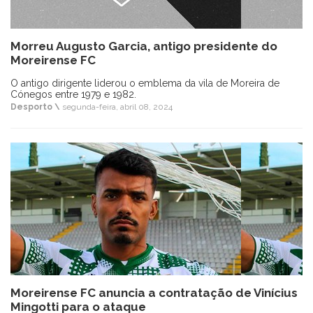
Morreu Augusto Garcia, antigo presidente do
Moreirense FC
O antigo dirigente liderou o emblema da vila de Moreira de
Cónegos entre 1979 e 1982.
Desporto \
segunda-feira, abril 08, 2024
Moreirense FC anuncia a contratação de Vinícius
Mingotti para o ataque