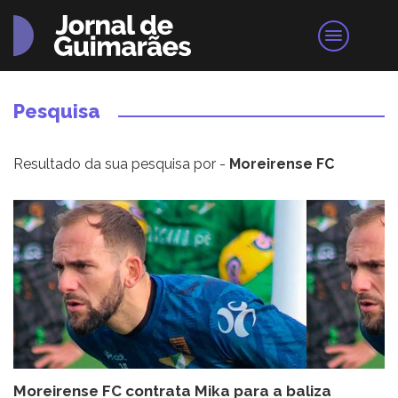
Pesquisa
Resultado da sua pesquisa por -
Moreirense FC
Moreirense FC contrata Mika para a baliza