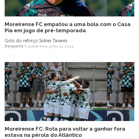
Moreirense FC empatou a uma bola com o Casa
Pia em jogo de pré-temporada
Golo do reforço Sidnei Tavares
Desporto \
quarta-feira, julho 24, 2024
Moreirense FC: Rota para voltar a ganhar fora
estava na pérola do Atlântico