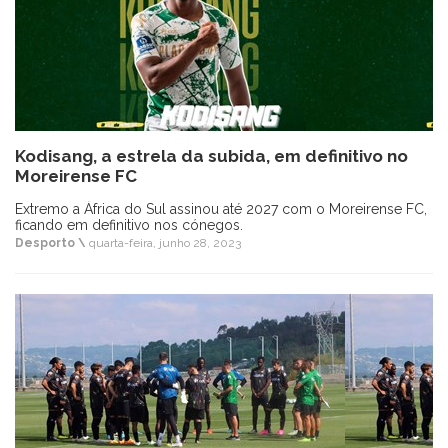
Kodisang, a estrela da subida, em definitivo no
Moreirense FC
Extremo a África do Sul assinou até 2027 com o Moreirense FC,
ficando em definitivo nos cónegos.
Desporto \
quarta-feira, junho 28, 2023