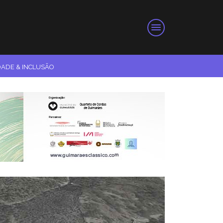
DADE & INCLUSÃO