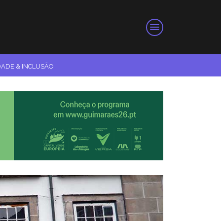
DADE & INCLUSÃO