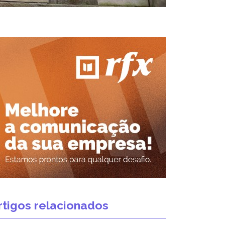
rtigos relacionados