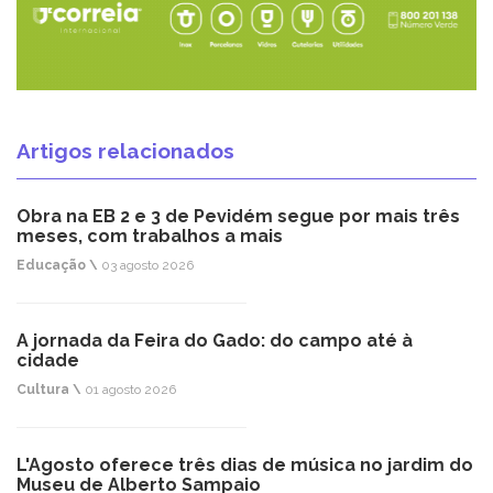
Artigos relacionados
Obra na EB 2 e 3 de Pevidém segue por mais três
meses, com trabalhos a mais
Educação \
03 agosto 2026
A jornada da Feira do Gado: do campo até à
cidade
Cultura \
01 agosto 2026
L'Agosto oferece três dias de música no jardim do
Museu de Alberto Sampaio