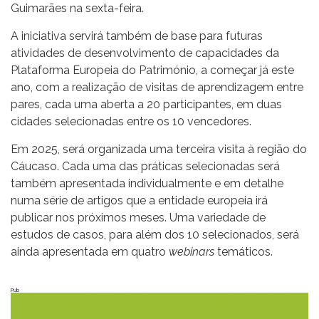
Guimarães na sexta-feira.
A iniciativa servirá também de base para futuras
atividades de desenvolvimento de capacidades da
Plataforma Europeia do Património, a começar já este
ano, com a realização de visitas de aprendizagem entre
pares, cada uma aberta a 20 participantes, em duas
cidades selecionadas entre os 10 vencedores.
Em 2025, será organizada uma terceira visita à região do
Cáucaso. Cada uma das práticas selecionadas será
também apresentada individualmente e em detalhe
numa série de artigos que a entidade europeia irá
publicar nos próximos meses. Uma variedade de
estudos de casos, para além dos 10 selecionados, será
ainda apresentada em quatro
webinars
temáticos.
Pub