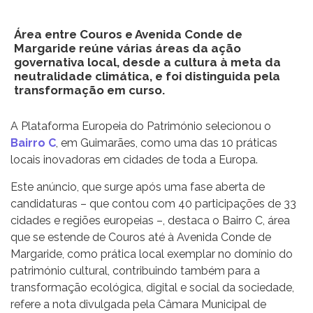
Área entre Couros e Avenida Conde de
Margaride reúne várias áreas da ação
governativa local, desde a cultura à meta da
neutralidade climática, e foi distinguida pela
transformação em curso.
A Plataforma Europeia do Património selecionou o
Bairro C
, em Guimarães, como uma das 10 práticas
locais inovadoras em cidades de toda a Europa.
Este anúncio, que surge após uma fase aberta de
candidaturas – que contou com 40 participações de 33
cidades e regiões europeias –, destaca o Bairro C, área
que se estende de Couros até à Avenida Conde de
Margaride, como prática local exemplar no domínio do
património cultural, contribuindo também para a
transformação ecológica, digital e social da sociedade,
refere a nota divulgada pela Câmara Municipal de