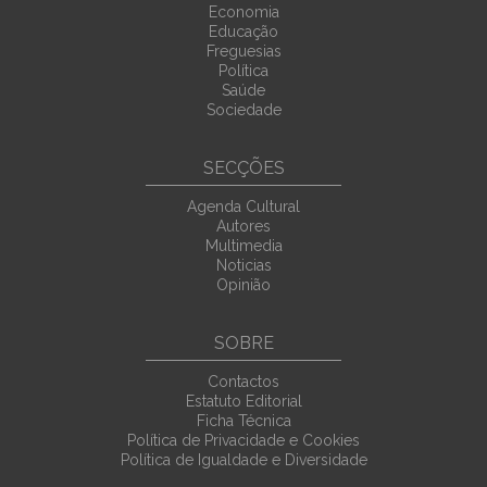
Economia
Educação
Freguesias
Política
Saúde
Sociedade
SECÇÕES
Agenda Cultural
Autores
Multimedia
Noticias
Opinião
SOBRE
Contactos
Estatuto Editorial
Ficha Técnica
Política de Privacidade e Cookies
Política de Igualdade e Diversidade