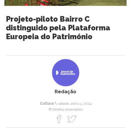
Projeto-piloto Bairro C
distinguido pela Plataforma
Europeia do Património
Redação
Cultura \
sábado, abril 13, 2024
© Direitos reservados