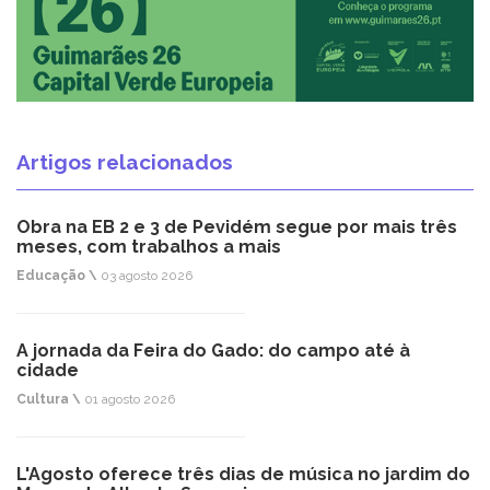
Artigos relacionados
Obra na EB 2 e 3 de Pevidém segue por mais três
meses, com trabalhos a mais
Educação \
03 agosto 2026
A jornada da Feira do Gado: do campo até à
cidade
Cultura \
01 agosto 2026
L'Agosto oferece três dias de música no jardim do