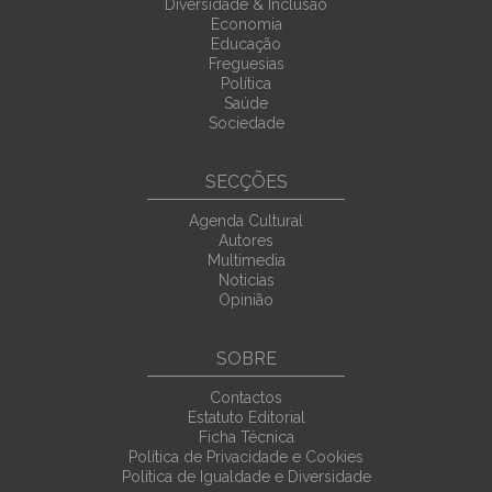
Diversidade & Inclusão
Economia
Educação
Freguesias
Política
Saúde
Sociedade
SECÇÕES
Agenda Cultural
Autores
Multimedia
Noticias
Opinião
SOBRE
Contactos
Estatuto Editorial
Ficha Técnica
Política de Privacidade e Cookies
Política de Igualdade e Diversidade