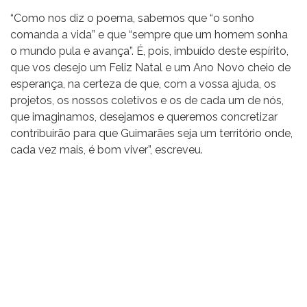
“Como nos diz o poema, sabemos que “o sonho
comanda a vida” e que “sempre que um homem sonha
o mundo pula e avança”. É, pois, imbuído deste espírito,
que vos desejo um Feliz Natal e um Ano Novo cheio de
esperança, na certeza de que, com a vossa ajuda, os
projetos, os nossos coletivos e os de cada um de nós,
que imaginamos, desejamos e queremos concretizar
contribuirão para que Guimarães seja um território onde,
cada vez mais, é bom viver”, escreveu.