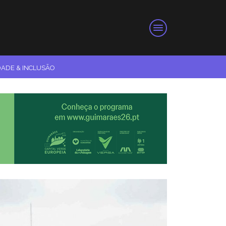
DADE & INCLUSÃO