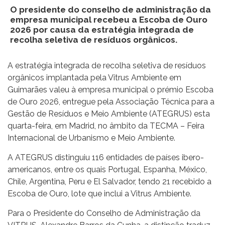
O presidente do conselho de administração da
empresa municipal recebeu a Escoba de Ouro
2026 por causa da estratégia integrada de
recolha seletiva de resíduos orgânicos.
A estratégia integrada de recolha seletiva de resíduos
orgânicos implantada pela Vitrus Ambiente em
Guimarães valeu à empresa municipal o prémio Escoba
de Ouro 2026, entregue pela Associação Técnica para a
Gestão de Resíduos e Meio Ambiente (ATEGRUS) esta
quarta-feira, em Madrid, no âmbito da TECMA – Feira
Internacional de Urbanismo e Meio Ambiente.
A ATEGRUS distinguiu 116 entidades de países ibero-
americanos, entre os quais Portugal, Espanha, México,
Chile, Argentina, Peru e El Salvador, tendo 21 recebido a
Escoba de Ouro, lote que inclui a Vitrus Ambiente.
Para o Presidente do Conselho de Administração da