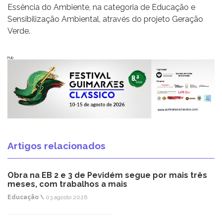
Essência do Ambiente, na categoria de Educação e
Sensibilização Ambiental, através do projeto Geração
Verde.
Pub
Artigos relacionados
Obra na EB 2 e 3 de Pevidém segue por mais três
meses, com trabalhos a mais
Educação \
03 agosto 2026