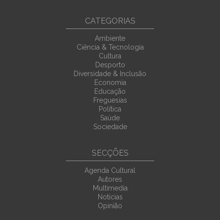
CATEGORIAS
Ambiente
Ciência & Tecnologia
Cultura
Desporto
Diversidade & Inclusão
Economia
Educação
Freguesias
Política
Saúde
Sociedade
SECÇÕES
Agenda Cultural
Autores
Multimedia
Noticias
Opinião