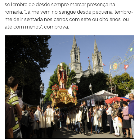
se lembre de desde sempre marcar presença na
romaria. “Já me vem no sangue desde pequena, lembro-
me de ir sentada nos carros com sete ou oito anos, ou
até com menos”, comprova.