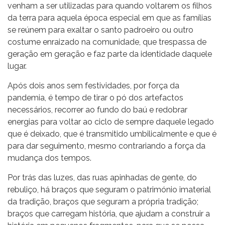
venham a ser utilizadas para quando voltarem os filhos
da terra para aquela época especial em que as famílias
se reúnem para exaltar o santo padroeiro ou outro
costume enraizado na comunidade, que trespassa de
geração em geração e faz parte da identidade daquele
lugar.
Após dois anos sem festividades, por força da
pandemia, é tempo de tirar o pó dos artefactos
necessários, recorrer ao fundo do baú e redobrar
energias para voltar ao ciclo de sempre daquele legado
que é deixado, que é transmitido umbilicalmente e que é
para dar seguimento, mesmo contrariando a força da
mudança dos tempos.
Por trás das luzes, das ruas apinhadas de gente, do
rebuliço, há braços que seguram o património imaterial
da tradição, braços que seguram a própria tradição;
braços que carregam história, que ajudam a construir a