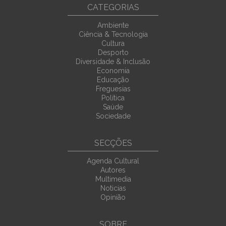
CATEGORIAS
Ambiente
Ciência & Tecnologia
Cultura
Desporto
Diversidade & Inclusão
Economia
Educação
Freguesias
Política
Saúde
Sociedade
SECÇÕES
Agenda Cultural
Autores
Multimedia
Noticias
Opinião
SOBRE