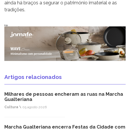
ainda há braços a segurar o património imaterial e as
tradições.
Pub
Artigos relacionados
Milhares de pessoas encheram as ruas na Marcha
Gualteriana
Cultura \
05 agosto 2026
Marcha Gualteriana encerra Festas da Cidade com