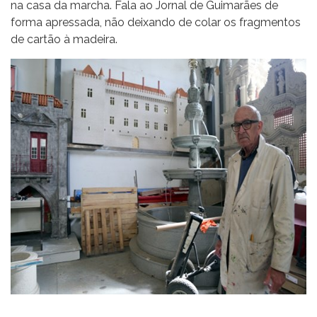
na casa da marcha. Fala ao Jornal de Guimarães de
forma apressada, não deixando de colar os fragmentos
de cartão à madeira.