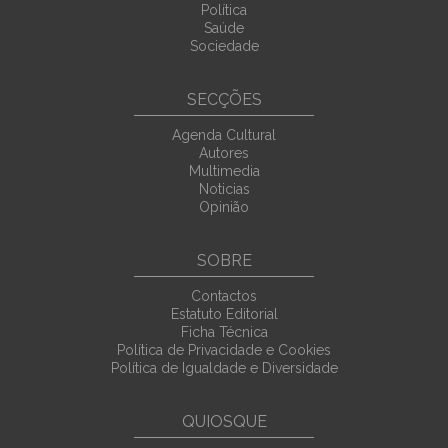
Política
Saúde
Sociedade
SECÇÕES
Agenda Cultural
Autores
Multimedia
Noticias
Opinião
SOBRE
Contactos
Estatuto Editorial
Ficha Técnica
Política de Privacidade e Cookies
Política de Igualdade e Diversidade
QUIOSQUE