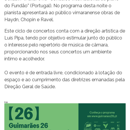
do Fundão” (Portugal). No programa desta noite o
pianista apresentará ao público vimaranense obras de
Haydn, Chopin e Ravel.
Este ciclo de concertos conta com a direção artística de
Luís Pipa, tendo por objetivo estimular junto do público
o interesse pelo repertório de música de câmara,
proporcionando nos seus concertos um ambiente
íntimo e acolhedor.
O evento é de entrada livre, condicionado à lotação do
espaço e ao cumprimento das diretrizes emanadas pela
Direção Geral de Saúde.
Pub