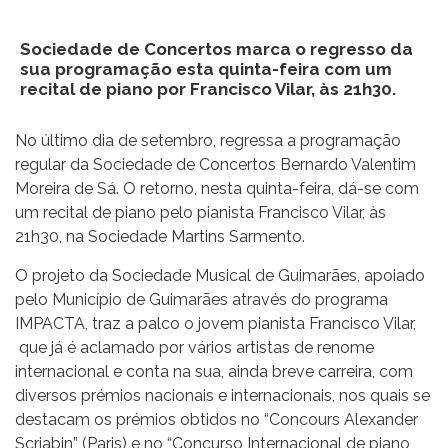
Sociedade de Concertos marca o regresso da
sua programação esta quinta-feira com um
recital de piano por Francisco Vilar, às 21h30.
No último dia de setembro, regressa a programação
regular da Sociedade de Concertos Bernardo Valentim
Moreira de Sá. O retorno, nesta quinta-feira, dá-se com
um recital de piano pelo pianista Francisco Vilar, às
21h30, na Sociedade Martins Sarmento.
O projeto da Sociedade Musical de Guimarães, apoiado
pelo Município de Guimarães através do programa
IMPACTA, traz a palco o jovem pianista Francisco Vilar,
que já é aclamado por vários artistas de renome
internacional e conta na sua, ainda breve carreira, com
diversos prémios nacionais e internacionais, nos quais se
destacam os prémios obtidos no “Concours Alexander
Scriabin” (Paris) e no “Concurso Internacional de piano