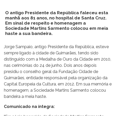
O antigo Presidente da República faleceu esta
manhã aos 81 anos, no hospital de Santa Cruz.
Em sinal de respeito e homenagem a
Sociedade Martins Sarmento colocou em meia
haste a sua bandeira.
Jorge Sampaio, antigo Presidente da República, esteve
sempre ligado à cidade de Guimarães, tendo sido
distinguido com a Medalha de Ouro da Cidade em 2010,
nas cerimónias do 24 de junho. Dois anos depois
presidiu o conselho geral da Fundação Cidade de
Guimarães, entidade responsável pela organização da
Capital Europeia da Cultura, em 2012. Em sua memória e
homenagem, a Sociedade Martins Sarmento colocou
bandeira a meia haste.
Comunicado na íntegra: