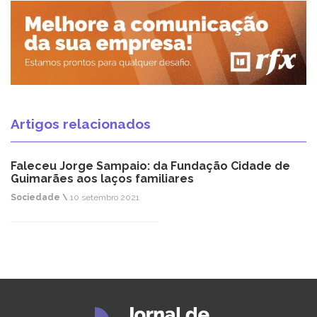
Artigos relacionados
Faleceu Jorge Sampaio: da Fundação Cidade de
Guimarães aos laços familiares
Sociedade \
10 setembro 2021