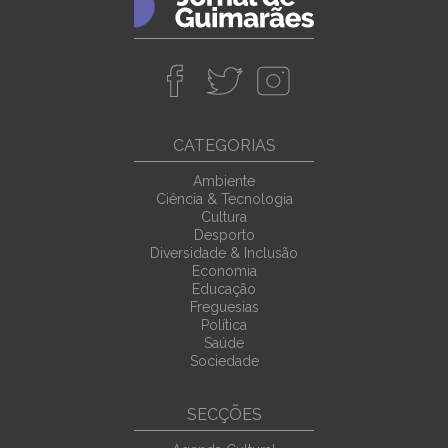
CATEGORIAS
Ambiente
Ciência & Tecnologia
Cultura
Desporto
Diversidade & Inclusão
Economia
Educação
Freguesias
Política
Saúde
Sociedade
SECÇÕES