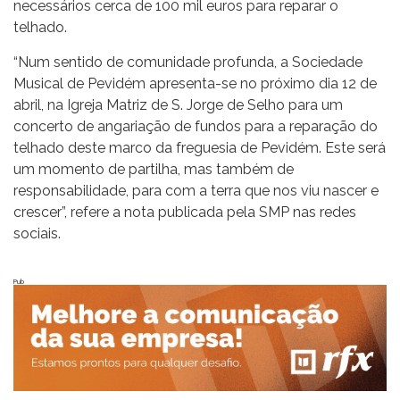
necessários cerca de 100 mil euros para reparar o
telhado.
“Num sentido de comunidade profunda, a Sociedade
Musical de Pevidém apresenta-se no próximo dia 12 de
abril, na Igreja Matriz de S. Jorge de Selho para um
concerto de angariação de fundos para a reparação do
telhado deste marco da freguesia de Pevidém. Este será
um momento de partilha, mas também de
responsabilidade, para com a terra que nos viu nascer e
crescer”, refere a nota publicada pela SMP nas redes
sociais.
Pub