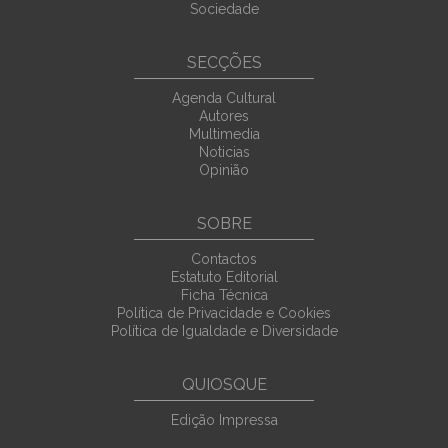
Sociedade
SECÇÕES
Agenda Cultural
Autores
Multimedia
Noticias
Opinião
SOBRE
Contactos
Estatuto Editorial
Ficha Técnica
Política de Privacidade e Cookies
Política de Igualdade e Diversidade
QUIOSQUE
Edição Impressa