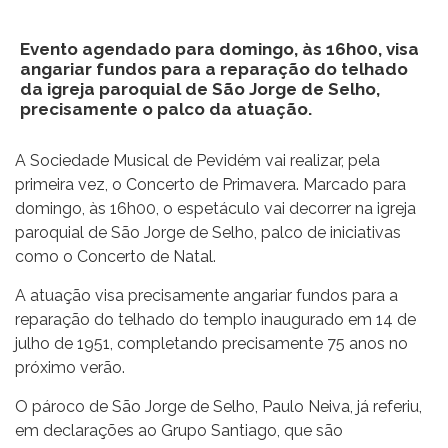
Evento agendado para domingo, às 16h00, visa
angariar fundos para a reparação do telhado
da igreja paroquial de São Jorge de Selho,
precisamente o palco da atuação.
A Sociedade Musical de Pevidém vai realizar, pela
primeira vez, o Concerto de Primavera. Marcado para
domingo, às 16h00, o espetáculo vai decorrer na igreja
paroquial de São Jorge de Selho, palco de iniciativas
como o Concerto de Natal.
A atuação visa precisamente angariar fundos para a
reparação do telhado do templo inaugurado em 14 de
julho de 1951, completando precisamente 75 anos no
próximo verão.
O pároco de São Jorge de Selho, Paulo Neiva, já referiu,
em declarações ao Grupo Santiago, que são