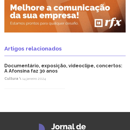
Artigos relacionados
Documentário, exposição, videoclipe, concertos:
A Afonsina faz 30 anos
Cultura \
14 janeiro 2024