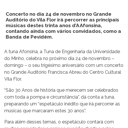
Concerto no dia 24 de novembro no Grande
Auditório do Vila Flor irá percorrer as principais
músicas destes trinta anos d’A Afonsina,
contando ainda com vários convidados, como a
Banda de Pevidém.
A tuna Afonsina, a Tuna de Engenharia da Universidade
do Minho, celebra no próximo dia 24 de novembro –
domingo – o seu trigésimo aniversário com um concerto
no Grande Auditório Francisca Abreu do Centro Cultural
Vila Flor.
“São 30 Anos de história que merecem ser celebrados
com toda a pompa e circunstância”, dá conta a tuna,
preparando um “espetáculo inédito que irá percorrer as
músicas que marcaram estes 30 anos”.
Para além desses temas, o espetáculo contará com