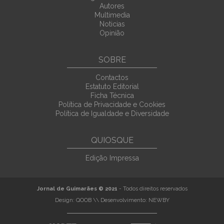
Autores
Multimedia
Noticias
Opinião
SOBRE
Contactos
Estatuto Editorial
Ficha Técnica
Política de Privacidade e Cookies
Política de Igualdade e Diversidade
QUIOSQUE
Edição Impressa
Jornal de Guimarães © 2021
- Todos direitos reservados
Design:
QOOB
\\ Desenvolvimento:
NEWBY