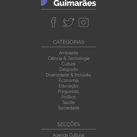
CATEGORIAS
Ambiente
Ciência & Tecnologia
Cultura
Desporto
Diversidade & Inclusão
Economia
Educação
Freguesias
Política
Saúde
Sociedade
SECÇÕES
Agenda Cultural