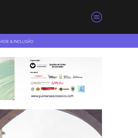
DADE & INCLUSÃO