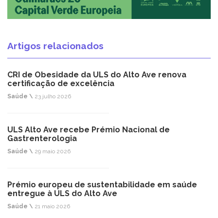
Artigos relacionados
CRI de Obesidade da ULS do Alto Ave renova
certificação de excelência
Saúde \
23 julho 2026
ULS Alto Ave recebe Prémio Nacional de
Gastrenterologia
Saúde \
29 maio 2026
Prémio europeu de sustentabilidade em saúde
entregue à ULS do Alto Ave
Saúde \
21 maio 2026