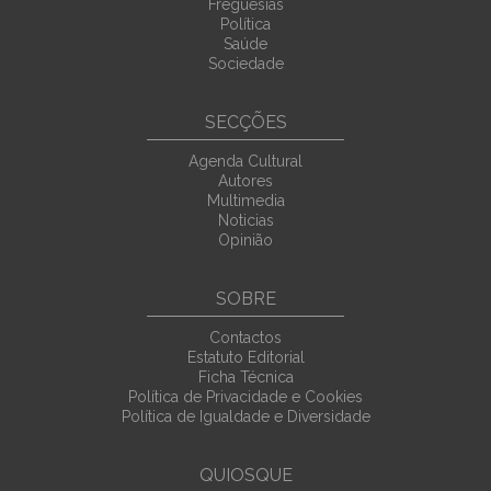
Freguesias
Política
Saúde
Sociedade
SECÇÕES
Agenda Cultural
Autores
Multimedia
Noticias
Opinião
SOBRE
Contactos
Estatuto Editorial
Ficha Técnica
Política de Privacidade e Cookies
Política de Igualdade e Diversidade
QUIOSQUE