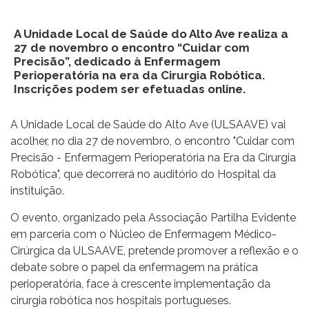
A Unidade Local de Saúde do Alto Ave realiza a
27 de novembro o encontro “Cuidar com
Precisão”, dedicado à Enfermagem
Perioperatória na era da Cirurgia Robótica.
Inscrições podem ser efetuadas online.
A Unidade Local de Saúde do Alto Ave (ULSAAVE) vai
acolher, no dia 27 de novembro, o encontro "Cuidar com
Precisão - Enfermagem Perioperatória na Era da Cirurgia
Robótica", que decorrerá no auditório do Hospital da
instituição.
O evento, organizado pela Associação Partilha Evidente
em parceria com o Núcleo de Enfermagem Médico-
Cirúrgica da ULSAAVE, pretende promover a reflexão e o
debate sobre o papel da enfermagem na prática
perioperatória, face à crescente implementação da
cirurgia robótica nos hospitais portugueses.