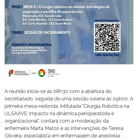
A reunião inicia-se às 08h30 com a abertura do
secretariado, seguida de uma sessão solene às 09h00. A
primeira mesa-redonda, intitulada "Cirurgia Robótica na
ULSAAVE: impacto na dinâmica perioperatória e
organizacional", contará com a moderação da
enfermeira Marta Matos e as intervenções de Teresa
Oliveira, especialista em enfermagem de anestesia,