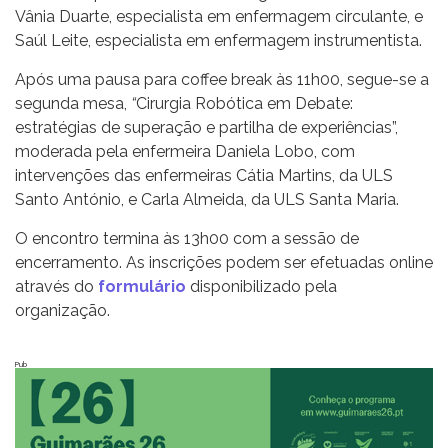
Vânia Duarte, especialista em enfermagem circulante, e
Saúl Leite, especialista em enfermagem instrumentista.
Após uma pausa para coffee break às 11h00, segue-se a
segunda mesa,
“
Cirurgia Robótica em Debate:
estratégias de superação e partilha de experiências”,
moderada pela enfermeira Daniela Lobo, com
intervenções das enfermeiras Cátia Martins, da ULS
Santo António, e Carla Almeida, da ULS Santa Maria.
O encontro termina às 13h00 com a sessão de
encerramento. As inscrições podem ser efetuadas online
através do
formulário
disponibilizado pela
organização.
Pub