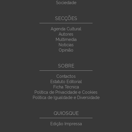
Sociedade
SECÇÕES
Agenda Cultural
Autores
Multimedia
Noticias
Opinião
SOBRE
Contactos
Estatuto Editorial
Ficha Técnica
Política de Privacidade e Cookies
Política de Igualdade e Diversidade
QUIOSQUE
Edição Impressa