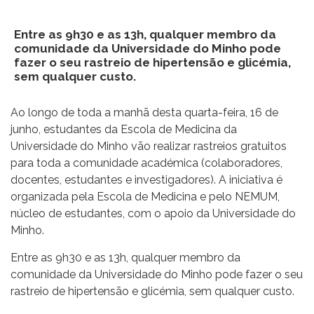
Entre as 9h30 e as 13h, qualquer membro da
comunidade da Universidade do Minho pode
fazer o seu rastreio de hipertensão e glicémia,
sem qualquer custo.
Ao longo de toda a manhã desta quarta-feira, 16 de
junho, estudantes da Escola de Medicina da
Universidade do Minho vão realizar rastreios gratuitos
para toda a comunidade académica (colaboradores,
docentes, estudantes e investigadores). A iniciativa é
organizada pela Escola de Medicina e pelo NEMUM,
núcleo de estudantes, com o apoio da Universidade do
Minho.
Entre as 9h30 e as 13h, qualquer membro da
comunidade da Universidade do Minho pode fazer o seu
rastreio de hipertensão e glicémia, sem qualquer custo.