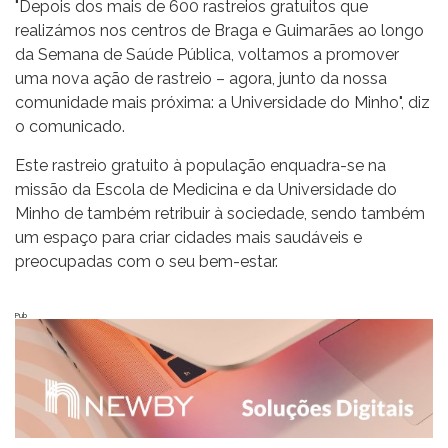
"Depois dos mais de 600 rastreios gratuitos que
realizámos nos centros de Braga e Guimarães ao longo
da Semana de Saúde Pública, voltamos a promover
uma nova ação de rastreio – agora, junto da nossa
comunidade mais próxima: a Universidade do Minho", diz
o comunicado.
Este rastreio gratuito à população enquadra-se na
missão da Escola de Medicina e da Universidade do
Minho de também retribuir à sociedade, sendo também
um espaço para criar cidades mais saudáveis e
preocupadas com o seu bem-estar.
Pub