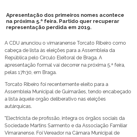
Apresentação dos primeiros nomes acontece
na próxima 5.ª feira. Partido quer recuperar
representação perdida em 2019.
A CDU anunciou o vimaranense Torcato Ribeiro como
cabeça de lista às eleições para a Assembleia da
República pelo Círculo Eleitoral de Braga. A
apresentação formal vai decorrer na próxima 5.ª feira,
pelas 17h30, em Braga.
Torcato Ribeiro foi recentemente eleito para a
Assembleia Municipal de Guimarães, tendo encabeçado
a lista àquele orgão deliberativo nas eleições
autárquicas.
"Electricista de profissão, integra os órgãos sociais da
Sociedade Martins Sarmento e da Associação Familiar
Vimaranense. Foi Vereador na Câmara Municipal de