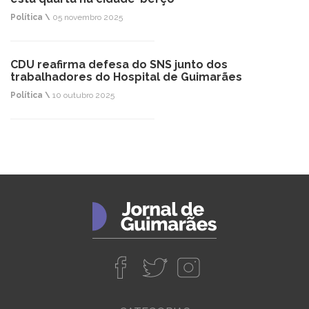
Política \
05 novembro 2025
CDU reafirma defesa do SNS junto dos
trabalhadores do Hospital de Guimarães
Política \
10 outubro 2025