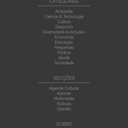
CATEGORIAS
Ambiente
Ciência & Tecnologia
Cultura
Desporto
Diversidade & Inclusão
Economia
Educação
Freguesias
Política
Saúde
Sociedade
SECÇÕES
Agenda Cultural
Autores
Multimedia
Noticias
Opinião
SOBRE