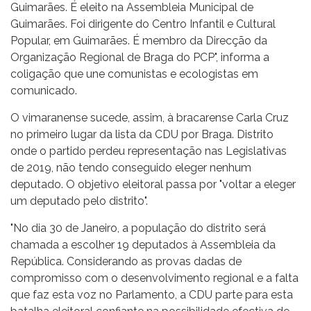
Guimarães. É eleito na Assembleia Municipal de
Guimarães. Foi dirigente do Centro Infantil e Cultural
Popular, em Guimarães. É membro da Direcção da
Organização Regional de Braga do PCP", informa a
coligação que une comunistas e ecologistas em
comunicado.
O vimaranense sucede, assim, à bracarense Carla Cruz
no primeiro lugar da lista da CDU por Braga. Distrito
onde o partido perdeu representação nas Legislativas
de 2019, não tendo conseguido eleger nenhum
deputado. O objetivo eleitoral passa por "voltar a eleger
um deputado pelo distrito".
"No dia 30 de Janeiro, a população do distrito será
chamada a escolher 19 deputados à Assembleia da
República. Considerando as provas dadas de
compromisso com o desenvolvimento regional e a falta
que faz esta voz no Parlamento, a CDU parte para esta