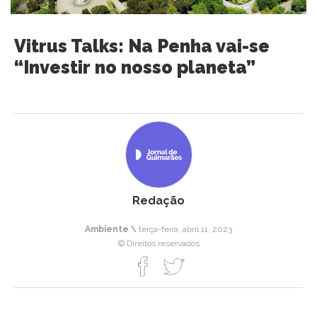
Vitrus Talks: Na Penha vai-se
“Investir no nosso planeta”
Redação
Ambiente \
terça-feira, abril 11, 2023
© Direitos reservados