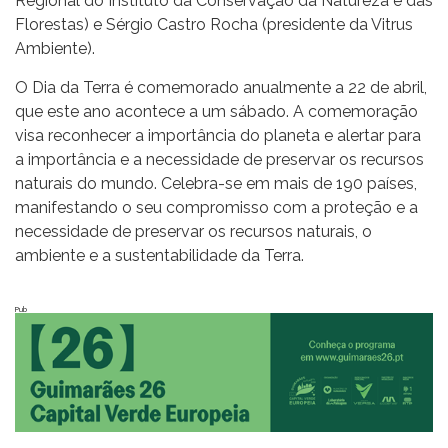
Regional do Instituto da Conservação da Natureza e das
Florestas) e Sérgio Castro Rocha (presidente da Vitrus
Ambiente).
O Dia da Terra é comemorado anualmente a 22 de abril,
que este ano acontece a um sábado. A comemoração
visa reconhecer a importância do planeta e alertar para
a importância e a necessidade de preservar os recursos
naturais do mundo. Celebra-se em mais de 190 países,
manifestando o seu compromisso com a proteção e a
necessidade de preservar os recursos naturais, o
ambiente e a sustentabilidade da Terra.
Pub