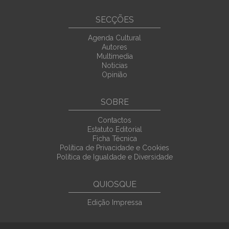
SECÇÕES
Agenda Cultural
Autores
Multimedia
Noticias
Opinião
SOBRE
Contactos
Estatuto Editorial
Ficha Técnica
Política de Privacidade e Cookies
Política de Igualdade e Diversidade
QUIOSQUE
Edição Impressa