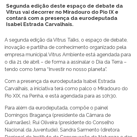
Segunda edição deste espaço de debate da
Vitrus vai decorrer no Miradouro do Pio IX e
contará com a presença da eurodeputada
Isabel Estrada Carvalhais.
A segunda edição da Vitrus Talks, o espaço de debate,
inovação e partilha de conhecimento organizado pela
empresa municipal Vitrus Ambiente está agendada para
o dia 21 de abril – de forma a assinalar o Dia da Terra –
tendo como tema “Investir no nosso planeta”.
Com a presença da eurodeputada Isabel Estrada
Carvalhais, a iniciativa terá como palco o Miradouro do
Pio XIX, na Penha, e está agendada para as 10h30.
Para além da eurodeputada, compõe o painel
Domingos Bragança (presidente da Câmara de
Guimarães), Rui Oliveira (presidente do Conselho
Nacional da Juventude), Sandra Sarmento (diretora