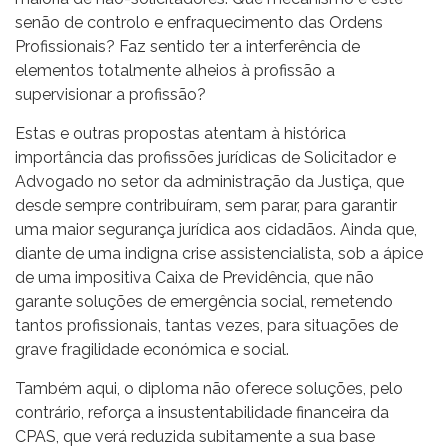
senão de controlo e enfraquecimento das Ordens
Profissionais? Faz sentido ter a interferência de
elementos totalmente alheios à profissão a
supervisionar a profissão?
Estas e outras propostas atentam à histórica
importância das profissões jurídicas de Solicitador e
Advogado no setor da administração da Justiça, que
desde sempre contribuíram, sem parar, para garantir
uma maior segurança jurídica aos cidadãos. Ainda que,
diante de uma indigna crise assistencialista, sob a ápice
de uma impositiva Caixa de Previdência, que não
garante soluções de emergência social, remetendo
tantos profissionais, tantas vezes, para situações de
grave fragilidade económica e social.
Também aqui, o diploma não oferece soluções, pelo
contrário, reforça a insustentabilidade financeira da
CPAS, que verá reduzida subitamente a sua base