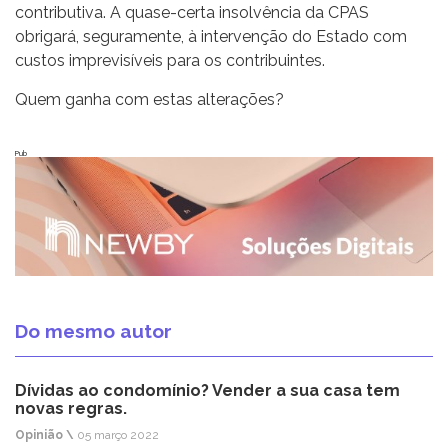
contributiva. A quase-certa insolvência da CPAS
obrigará, seguramente, à intervenção do Estado com
custos imprevisíveis para os contribuintes.
Quem ganha com estas alterações?
Pub
Do mesmo autor
Dívidas ao condomínio? Vender a sua casa tem
novas regras.
Opinião \
05 março 2022