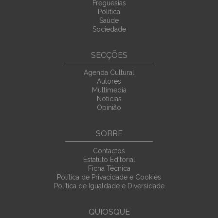
Freguesias
Política
Saúde
Sociedade
SECÇÕES
Agenda Cultural
Autores
Multimedia
Noticias
Opinião
SOBRE
Contactos
Estatuto Editorial
Ficha Técnica
Política de Privacidade e Cookies
Política de Igualdade e Diversidade
QUIOSQUE