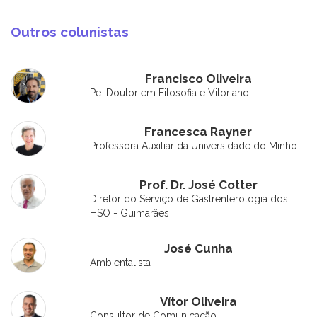
Outros colunistas
Francisco Oliveira
Pe. Doutor em Filosofia e Vitoriano
Francesca Rayner
Professora Auxiliar da Universidade do Minho
Prof. Dr. José Cotter
Diretor do Serviço de Gastrenterologia dos
HSO - Guimarães
José Cunha
Ambientalista
Vítor Oliveira
Consultor de Comunicação