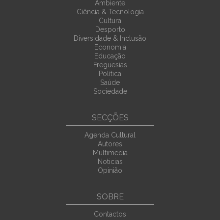
Ambiente
Ciência & Tecnologia
Cultura
Desporto
Diversidade & Inclusão
Economia
Educação
Freguesias
Política
Saúde
Sociedade
SECÇÕES
Agenda Cultural
Autores
Multimedia
Noticias
Opinião
SOBRE
Contactos