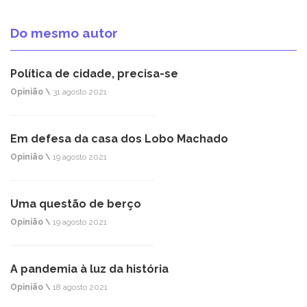
Do mesmo autor
Política de cidade, precisa-se
Opinião \
31 agosto 2021
Em defesa da casa dos Lobo Machado
Opinião \
19 agosto 2021
Uma questão de berço
Opinião \
19 agosto 2021
A pandemia à luz da história
Opinião \
18 agosto 2021