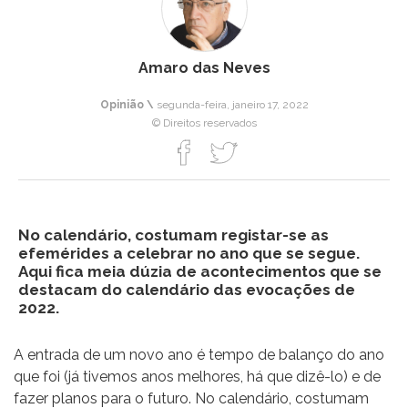
Amaro das Neves
Opinião \
segunda-feira, janeiro 17, 2022
© Direitos reservados
No calendário, costumam registar-se as
efemérides a celebrar no ano que se segue.
Aqui fica meia dúzia de acontecimentos que se
destacam do calendário das evocações de
2022.
A entrada de um novo ano é tempo de balanço do ano
que foi (já tivemos anos melhores, há que dizê-lo) e de
fazer planos para o futuro. No calendário, costumam