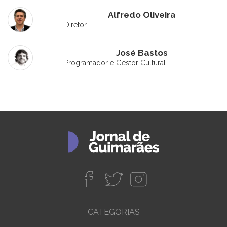
Alfredo Oliveira
Diretor
José Bastos
Programador e Gestor Cultural
CATEGORIAS