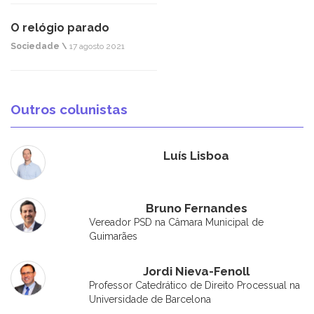
O relógio parado
Sociedade \
17 agosto 2021
Outros colunistas
Luís Lisboa
Bruno Fernandes
Vereador PSD na Câmara Municipal de
Guimarães
Jordi Nieva-Fenoll
Professor Catedrático de Direito Processual na
Universidade de Barcelona