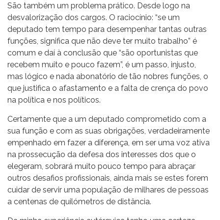
São também um problema prático. Desde logo na
desvalorização dos cargos. O raciocínio: “se um
deputado tem tempo para desempenhar tantas outras
funções, significa que não deve ter muito trabalho” é
comum e daí à conclusão que “são oportunistas que
recebem muito e pouco fazem”, é um passo, injusto,
mas lógico e nada abonatório de tão nobres funções, o
que justifica o afastamento e a falta de crença do povo
na política e nos políticos.
Certamente que a um deputado comprometido com a
sua função e com as suas obrigações, verdadeiramente
empenhado em fazer a diferença, em ser uma voz ativa
na prossecução da defesa dos interesses dos que o
elegeram, sobrará muito pouco tempo para abraçar
outros desafios profissionais, ainda mais se estes forem
cuidar de servir uma população de milhares de pessoas
a centenas de quilómetros de distância.