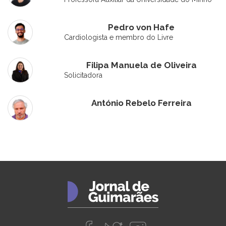
Pedro von Hafe
Cardiologista e membro do Livre
Filipa Manuela de Oliveira
Solicitadora
António Rebelo Ferreira