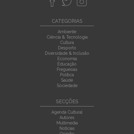
CATEGORIAS
Ambiente
Ciência & Tecnologia
Cultura
Desporto
Diversidade & Inclusão
Economia
Educação
Freguesias
Política
Saúde
Sociedade
SECÇÕES
Agenda Cultural
Autores
Multimedia
Noticias
Opinião