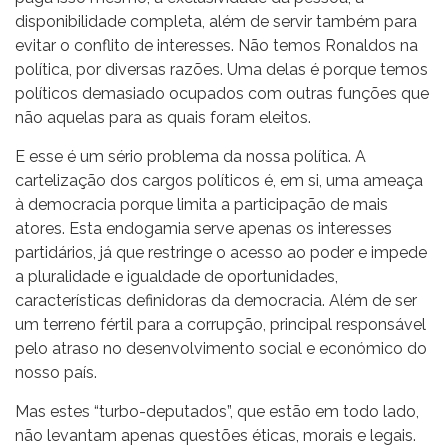
disponibilidade completa, além de servir também para
evitar o conflito de interesses. Não temos Ronaldos na
política, por diversas razões. Uma delas é porque temos
políticos demasiado ocupados com outras funções que
não aquelas para as quais foram eleitos.
E esse é um sério problema da nossa política. A
cartelização dos cargos políticos é, em si, uma ameaça
à democracia porque limita a participação de mais
atores. Esta endogamia serve apenas os interesses
partidários, já que restringe o acesso ao poder e impede
a pluralidade e igualdade de oportunidades,
características definidoras da democracia. Além de ser
um terreno fértil para a corrupção, principal responsável
pelo atraso no desenvolvimento social e económico do
nosso país.
Mas estes “turbo-deputados”, que estão em todo lado,
não levantam apenas questões éticas, morais e legais.