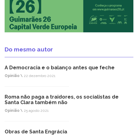
Do mesmo autor
A Democracia e o balanço antes que feche
Opinião \
22 dezembro 2021
Roma não paga a traidores, os socialistas de
Santa Clara também não
Opinião \
25 agosto 2021
Obras de Santa Engrácia