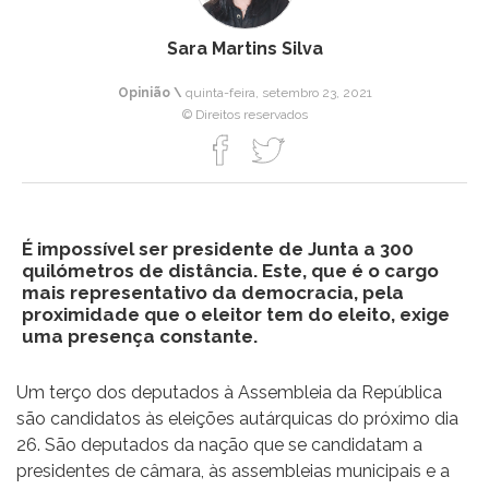
Sara Martins Silva
Opinião \
quinta-feira, setembro 23, 2021
© Direitos reservados
É impossível ser presidente de Junta a 300
quilómetros de distância. Este, que é o cargo
mais representativo da democracia, pela
proximidade que o eleitor tem do eleito, exige
uma presença constante.
Um terço dos deputados à Assembleia da República
são candidatos às eleições autárquicas do próximo dia
26. São deputados da nação que se candidatam a
presidentes de câmara, às assembleias municipais e a