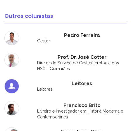
Outros colunistas
Pedro Ferreira
Gestor
Prof. Dr. José Cotter
Diretor do Serviço de Gastrenterologia dos
HSO - Guimarães
Leitores
Leitores
Francisco Brito
Livreiro e Investigador em História Moderna e
Contemporânea