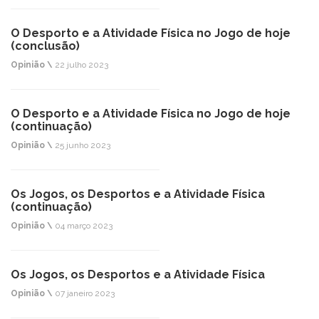
O Desporto e a Atividade Física no Jogo de hoje
(conclusão)
Opinião \
22 julho 2023
O Desporto e a Atividade Física no Jogo de hoje
(continuação)
Opinião \
25 junho 2023
Os Jogos, os Desportos e a Atividade Física
(continuação)
Opinião \
04 março 2023
Os Jogos, os Desportos e a Atividade Física
Opinião \
07 janeiro 2023