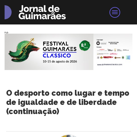
Pub
O desporto como lugar e tempo
de igualdade e de liberdade
(continuação)