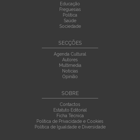
Educação
Freguesias
Política
Saúde
Sociedade
SECÇÕES
Agenda Cultural
Autores
Multimedia
Noticias
Opinião
SOBRE
Contactos
Estatuto Editorial
Ficha Técnica
Política de Privacidade e Cookies
Política de Igualdade e Diversidade