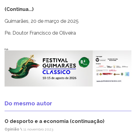
(Continua...)
Guimarães, 20 de março de 2025
Pe. Doutor Francisco de Oliveira
Pub
Do mesmo autor
O desporto e a economia (continuação)
Opinião \
11 novembro 2023