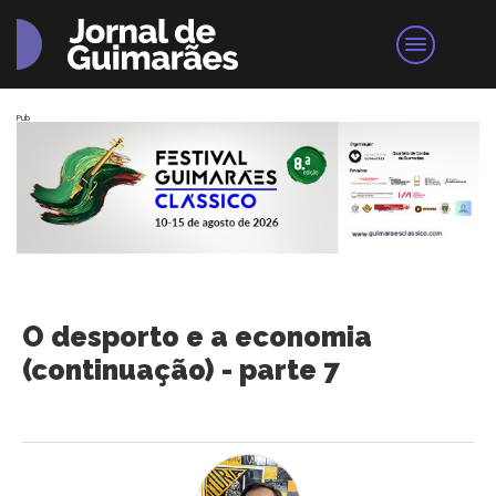
Pub
O desporto e a economia
(continuação) - parte 7