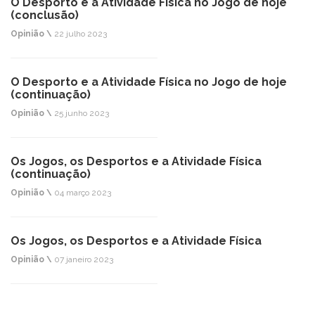
O Desporto e a Atividade Física no Jogo de hoje
(conclusão)
Opinião \
22 julho 2023
O Desporto e a Atividade Física no Jogo de hoje
(continuação)
Opinião \
25 junho 2023
Os Jogos, os Desportos e a Atividade Física
(continuação)
Opinião \
04 março 2023
Os Jogos, os Desportos e a Atividade Física
Opinião \
07 janeiro 2023