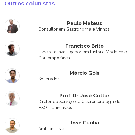
Outros colunistas
Paulo Mateus
Consultor em Gastronomia e Vinhos
Francisco Brito
Livreiro e Investigador em História Moderna e
Contemporânea
Márcio Góis
Solicitador
Prof. Dr. José Cotter
Diretor do Serviço de Gastrenterologia dos
HSO - Guimarães
José Cunha
Ambientalista