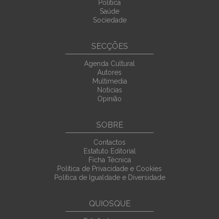
Política
Saúde
Sociedade
SECÇÕES
Agenda Cultural
Autores
Multimedia
Noticias
Opinião
SOBRE
Contactos
Estatuto Editorial
Ficha Técnica
Política de Privacidade e Cookies
Política de Igualdade e Diversidade
QUIOSQUE