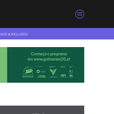
DADE & INCLUSÃO