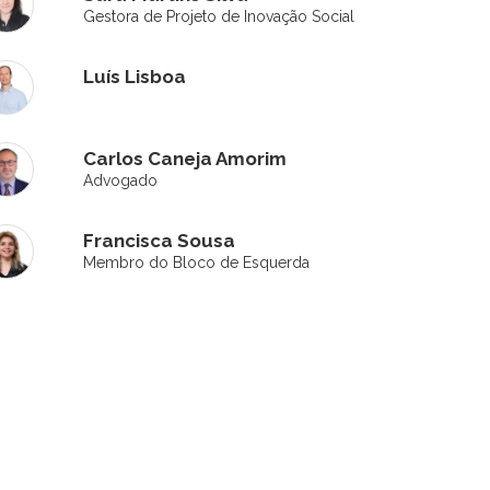
Gestora de Projeto de Inovação Social
Luís Lisboa
Carlos Caneja Amorim
Advogado
Francisca Sousa
Membro do Bloco de Esquerda