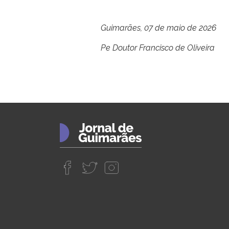
Guimarães, 07 de maio de 2026
Pe Doutor Francisco de Oliveira