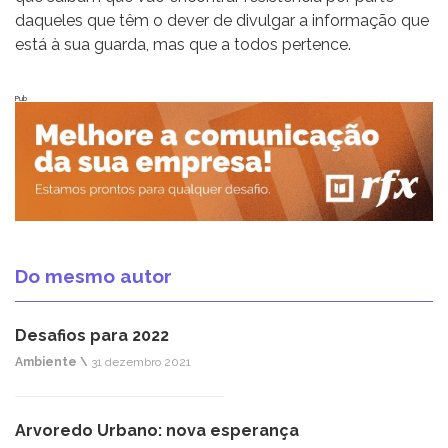
daqueles que têm o dever de divulgar a informação que
está à sua guarda, mas que a todos pertence.
Pub
Do mesmo autor
Desafios para 2022
Ambiente \
31 dezembro 2021
Arvoredo Urbano: nova esperança