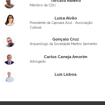
Torcato Ribeiro
Membro da CDU
Luísa Alvão
Presidente da Capivara Azul - Associação
Cultural
Gonçalo Cruz
Arqueólogo da Sociedade Martins Sarmento
Carlos Caneja Amorim
Advogado
Luís Lisboa