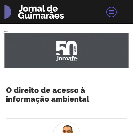
Pub
O direito de acesso à
informação ambiental