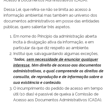
Acesso a Documentos Administrativos (LADA).
Dessa Lei, que refira-se não se limita ao acesso à
informação ambiental mas também ao universo dos
documentos administrativos em posse das entidades
públicas, quero salientar três aspetos.
Em nome do Princípio da administração aberta
incita à divulgação ativa da informação, e em
particular da que diz respeito ao ambiente.
Institui que, salvaguardando algumas exceções,
“
todos,
sem necessidade de enunciar qualquer
interesse
, têm direito de acesso aos documentos
administrativos, o qual compreende os direitos de
consulta, de reprodução e de informação sobre a
sua existência e conteúdo.
O incumprimento do pedido de acesso em tempo
útil (10 dias) é passível de queixa à Comissão de
Acesso aos Documentos Administrativos (CADA).