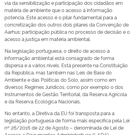
via da sensibilização e participação dos cidadãos em
matéria de ambiente que o acesso à informação
potencia. Este acesso é o pilar fundamental para a
concretização dos outros dois pilares da Convenção de
Aarhus: participação pública no processo de decisão e o
acesso à justiça em matéria ambiental.
Na legislação portuguesa, o direito de acesso à
informação ambiental está consagrado de forma
dispersa e a vários níveis. Está presente na Constituição
da República, mas também nas Leis de Base do
Ambiente e das Políticas do Solo, assim como em
diversos Regimes Jurídicos, como por exemplo o dos
Instrumentos de Gestão Territorial, da Reserva Agrícola
e da Reserva Ecológica Nacionais.
No entanto, a Diretiva da EU foi transposta para a
legislação portuguesa de forma mais específica pela Lei
nº 26/2016 de 22 de Agosto – denominada de Lei de