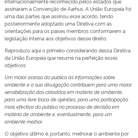
internacionalmente reconhecido pelos estados que
assinaram a Convenção de Aarhus. A União Europeia foi
uma das partes que assinou esse acordo, tendo
posteriormente adoptado uma Diretiva com as
orientações para os países membros conformarem a
legislação interna aos objetivos desse direito.
Reproduzo aqui o primeiro considerando dessa Diretiva
da União Europeia que resume na perfeição esses
objetivos:
Um maior acesso do público às informações sobre
ambiente e a sua divulgação contribuem para uma maior
sensibilização dos cidadãos em matéria de ambiente,
para uma livre troca de opiniões, para uma participação
mais efectiva do público no processo de decisão em
matéria de ambiente e, eventualmente, para um
ambiente melhor.
O objetivo último é, portanto, melhorar o ambiente por