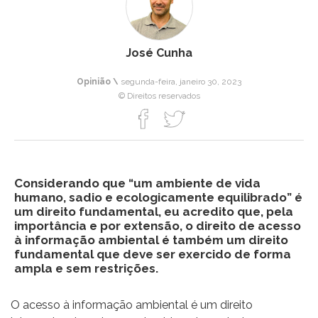
José Cunha
Opinião \
segunda-feira, janeiro 30, 2023
© Direitos reservados
Considerando que “um ambiente de vida
humano, sadio e ecologicamente equilibrado” é
um direito fundamental, eu acredito que, pela
importância e por extensão, o direito de acesso
à informação ambiental é também um direito
fundamental que deve ser exercido de forma
ampla e sem restrições.
O acesso à informação ambiental é um direito