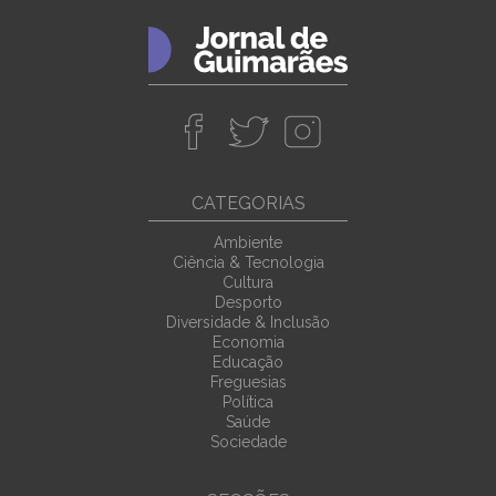
CATEGORIAS
Ambiente
Ciência & Tecnologia
Cultura
Desporto
Diversidade & Inclusão
Economia
Educação
Freguesias
Política
Saúde
Sociedade