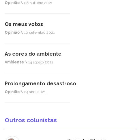
Opinião \
08 outubro 2021
Os meus votos
Opinião \
10 setembro 2021
As cores do ambiente
Ambiente \
14 agosto 2021
Prolongamento desastroso
Opinião \
24 abril 2021
Outros colunistas