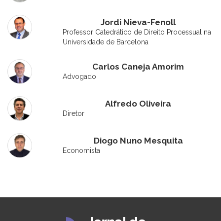
Jordi Nieva-Fenoll
Professor Catedrático de Direito Processual na
Universidade de Barcelona
Carlos Caneja Amorim
Advogado
Alfredo Oliveira
Diretor
Diogo Nuno Mesquita
Economista