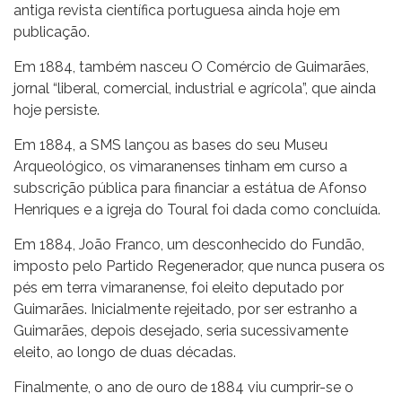
antiga revista científica portuguesa ainda hoje em
publicação.
Em 1884, também nasceu O Comércio de Guimarães,
jornal “liberal, comercial, industrial e agrícola”, que ainda
hoje persiste.
Em 1884, a SMS lançou as bases do seu Museu
Arqueológico, os vimaranenses tinham em curso a
subscrição pública para financiar a estátua de Afonso
Henriques e a igreja do Toural foi dada como concluída.
Em 1884, João Franco, um desconhecido do Fundão,
imposto pelo Partido Regenerador, que nunca pusera os
pés em terra vimaranense, foi eleito deputado por
Guimarães. Inicialmente rejeitado, por ser estranho a
Guimarães, depois desejado, seria sucessivamente
eleito, ao longo de duas décadas.
Finalmente, o ano de ouro de 1884 viu cumprir-se o