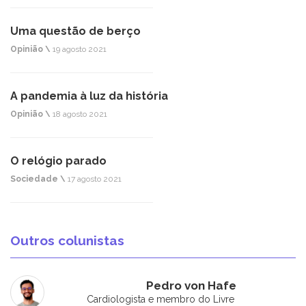
Uma questão de berço
Opinião \
19 agosto 2021
A pandemia à luz da história
Opinião \
18 agosto 2021
O relógio parado
Sociedade \
17 agosto 2021
Outros colunistas
Pedro von Hafe
Cardiologista e membro do Livre