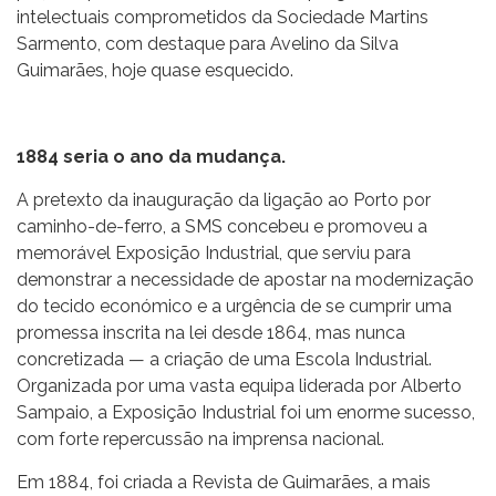
intelectuais comprometidos da Sociedade Martins
Sarmento, com destaque para Avelino da Silva
Guimarães, hoje quase esquecido.
1884 seria o ano da mudança.
A pretexto da inauguração da ligação ao Porto por
caminho-de-ferro, a SMS concebeu e promoveu a
memorável Exposição Industrial, que serviu para
demonstrar a necessidade de apostar na modernização
do tecido económico e a urgência de se cumprir uma
promessa inscrita na lei desde 1864, mas nunca
concretizada — a criação de uma Escola Industrial.
Organizada por uma vasta equipa liderada por Alberto
Sampaio, a Exposição Industrial foi um enorme sucesso,
com forte repercussão na imprensa nacional.
Em 1884, foi criada a Revista de Guimarães, a mais