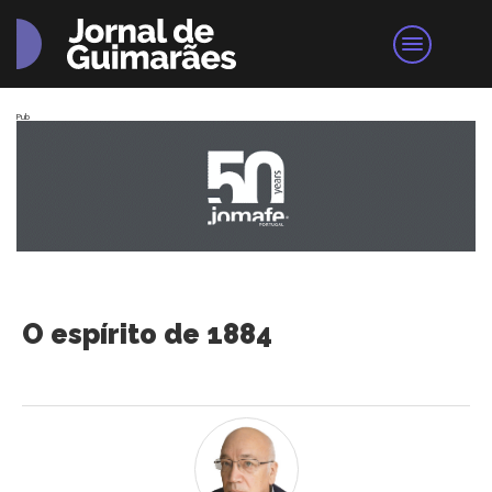
Pub
O espírito de 1884