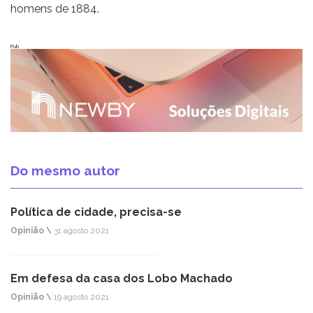
homens de 1884.
Pub
Do mesmo autor
Política de cidade, precisa-se
Opinião \
31 agosto 2021
Em defesa da casa dos Lobo Machado
Opinião \
19 agosto 2021