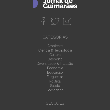
CATEGORIAS
Ambiente
Ciência & Tecnologia
Cultura
Desporto
Diversidade & Inclusão
Economia
Educação
Freguesias
Política
Saúde
Sociedade
SECÇÕES