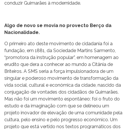
conduzir Guimarães à modernidade.
Algo de novo se movia no provecto Berço da
Nacionalidade.
O primeiro ato deste movimento de cidadania foi a
fundação, em 1881, da Sociedade Martins Sarmento,
“promotora da instrução popular”, em homenagem ao
erudito que dera a conhecer ao mundo a Citânia de
Briteiros. A SMS seria a força impulsionadora de um
singular e poderoso movimento de transformação da
vida social, cultural e económica da cidade, nascido da
conjugação de vontades dos cidadãos de Guimarães.
Mas não foi um movimento espontâneo: foi o fruto do
estudo e da imaginação com que se delineou um
projeto inovador de elevação de uma comunidade pela
cultura, pelo ensino e pelo progresso económico. Um
projeto que está vertido nos textos programáticos dos