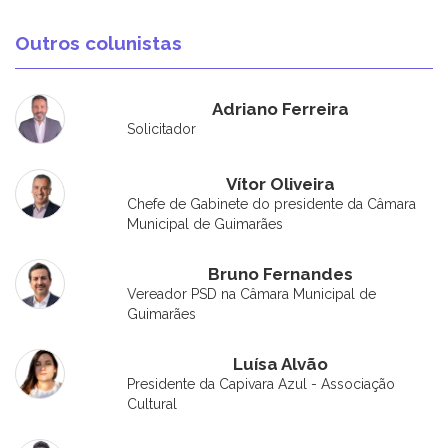
Outros colunistas
Adriano Ferreira
Solicitador
Vítor Oliveira
Chefe de Gabinete do presidente da Câmara
Municipal de Guimarães
Bruno Fernandes
Vereador PSD na Câmara Municipal de
Guimarães
Luísa Alvão
Presidente da Capivara Azul - Associação
Cultural