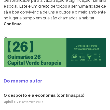
personalidade, para a valorização e dignificação humana
e social. Este é um direito de todos a ser humanidade de
sã e boa convivência de uns e outros e o meio ambiente
no lugar e tempo em que são chamados a habitar.
Continua…
Pub
Do mesmo autor
O desporto e a economia (continuação)
Opinião \
11 novembro 2023