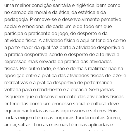
uma melhor condição sanitária e higiénica, bem como
no campo da moral e da ética, da estética e da
pedagogia. Promove-se o desenvolvimento percetivo,
social e emocional de cada um e do todo em que
participa o praticante do jogo, do desporto e da
atividade física. A atividade física é aqui entendida como
a parte maior da qual faz parte a atividade desportiva e
a prática desportiva, sendo o desporto de alto nível a
expressão mais elevada da prática das atividades
físicas. Por outro lado, e não é de mais reafirmar, não há
oposição entre a prática das atividades físicas de lazer e
recreativas e a prática desportiva de performance
voltada para o rendimento e a eficácia. Sem jamais
esquecer que o desenvolvimento das atividades físicas,
entendidas como um processo social e cultural deve
equacionar todas as suas expressões e setores. Pois
todas exigem técnicas corporais fundamentais (correr,
andar, saltar, …) ou as mesmas técnicas aplicadas e