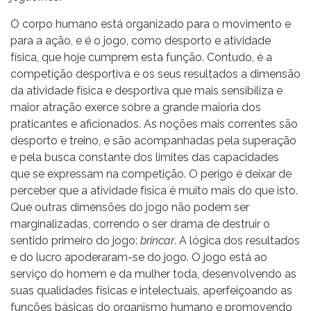
O corpo humano está organizado para o movimento e
para a ação, e é o jogo, como desporto e atividade
física, que hoje cumprem esta função. Contudo, é a
competição desportiva e os seus resultados a dimensão
da atividade física e desportiva que mais sensibiliza e
maior atração exerce sobre a grande maioria dos
praticantes e aficionados. As noções mais correntes são
desporto e treino, e são acompanhadas pela superação
e pela busca constante dos limites das capacidades
que se expressam na competição. O perigo é deixar de
perceber que a atividade física é muito mais do que isto.
Que outras dimensões do jogo não podem ser
marginalizadas, correndo o ser drama de destruir o
sentido primeiro do jogo:
brincar
. A lógica dos resultados
e do lucro apoderaram-se do jogo. O jogo está ao
serviço do homem e da mulher toda, desenvolvendo as
suas qualidades físicas e intelectuais, aperfeiçoando as
funções básicas do organismo humano e promovendo