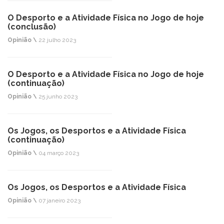
O Desporto e a Atividade Física no Jogo de hoje
(conclusão)
Opinião \
22 julho 2023
O Desporto e a Atividade Física no Jogo de hoje
(continuação)
Opinião \
25 junho 2023
Os Jogos, os Desportos e a Atividade Física
(continuação)
Opinião \
04 março 2023
Os Jogos, os Desportos e a Atividade Física
Opinião \
07 janeiro 2023