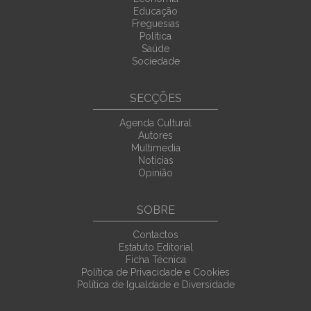
Educação
Freguesias
Política
Saúde
Sociedade
SECÇÕES
Agenda Cultural
Autores
Multimedia
Noticias
Opinião
SOBRE
Contactos
Estatuto Editorial
Ficha Técnica
Política de Privacidade e Cookies
Política de Igualdade e Diversidade