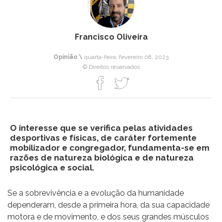
Francisco Oliveira
Opinião \
quarta-feira, fevereiro 08, 2023
© Direitos reservados
O interesse que se verifica pelas atividades
desportivas e físicas, de caráter fortemente
mobilizador e congregador, fundamenta-se em
razões de natureza biológica e de natureza
psicológica e social.
Se a sobrevivência e a evolução da humanidade
dependeram, desde a primeira hora, da sua capacidade
motora e de movimento, e dos seus grandes músculos