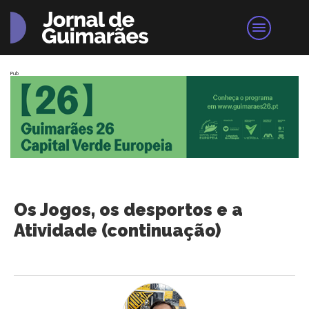
Pub
Os Jogos, os desportos e a
Atividade (continuação)