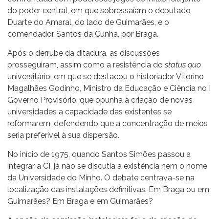
do poder central, em que sobressaíam o deputado
Duarte do Amaral, do lado de Guimarães, e o
comendador Santos da Cunha, por Braga.
Após o derrube da ditadura, as discussões
prosseguiram, assim como a resistência do
status quo
universitário, em que se destacou o historiador Vitorino
Magalhães Godinho, Ministro da Educação e Ciência no I
Governo Provisório, que opunha à criação de novas
universidades a capacidade das existentes se
reformarem, defendendo que a concentração de meios
seria preferível à sua dispersão.
No início de 1975, quando Santos Simões passou a
integrar a CI, já não se discutia a existência nem o nome
da Universidade do Minho. O debate centrava-se na
localização das instalações definitivas. Em Braga ou em
Guimarães? Em Braga e em Guimarães?