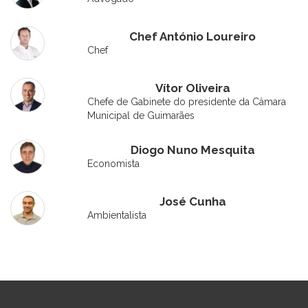
Chef António Loureiro
Chef
Vítor Oliveira
Chefe de Gabinete do presidente da Câmara
Municipal de Guimarães
Diogo Nuno Mesquita
Economista
José Cunha
Ambientalista