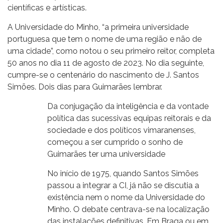
científicas e artísticas.
A Universidade do Minho, “a primeira universidade
portuguesa que tem o nome de uma região e não de
uma cidade”, como notou o seu primeiro reitor, completa
50 anos no dia 11 de agosto de 2023. No dia seguinte,
cumpre-se o centenário do nascimento de J. Santos
Simões. Dois dias para Guimarães lembrar.
Da conjugação da inteligência e da vontade
política das sucessivas equipas reitorais e da
sociedade e dos políticos vimaranenses,
começou a ser cumprido o sonho de
Guimarães ter uma universidade
No início de 1975, quando Santos Simões
passou a integrar a CI, já não se discutia a
existência nem o nome da Universidade do
Minho. O debate centrava-se na localização
das instalações definitivas. Em Braga ou em