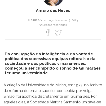
Amaro das Neves
Opinião \
domingo, fevereiro 19, 2023
© Direitos reservados
Da conjugação da inteligência e da vontade
política das sucessivas equipas reitorais e da
sociedade e dos políticos vimaranenses,
começou a ser cumprido o sonho de Guimarães
ter uma universidade
A criação da Universidade do Minho, em 1973, no âmbito
da reforma do ensino superior concebida por Veiga
Simão, foi acolhida discretamente em Guimarães. Por
aqueles dias, a Sociedade Martins Sarmento limitava-se