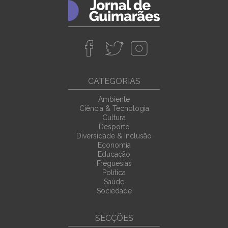
CATEGORIAS
Ambiente
Ciência & Tecnologia
Cultura
Desporto
Diversidade & Inclusão
Economia
Educação
Freguesias
Política
Saúde
Sociedade
SECÇÕES