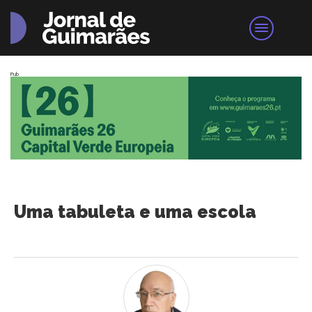
Pub
Uma tabuleta e uma escola