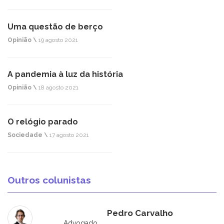
Uma questão de berço
Opinião \
19 agosto 2021
A pandemia à luz da história
Opinião \
18 agosto 2021
O relógio parado
Sociedade \
17 agosto 2021
Outros colunistas
Pedro Carvalho
Advogado