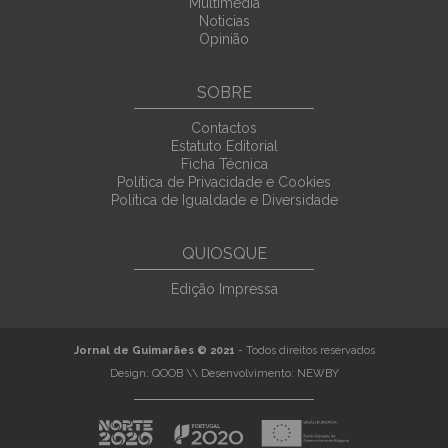
Multimedia
Noticias
Opinião
SOBRE
Contactos
Estatuto Editorial
Ficha Técnica
Política de Privacidade e Cookies
Política de Igualdade e Diversidade
QUIOSQUE
Edição Impressa
Jornal de Guimarães © 2021
- Todos direitos reservados
Design:
QOOB
\\ Desenvolvimento:
NEWBY