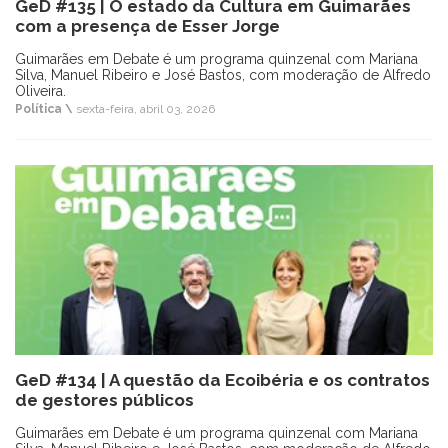
GeD #135 | O estado da Cultura em Guimarães
com a presença de Esser Jorge
Guimarães em Debate é um programa quinzenal com Mariana
Silva, Manuel Ribeiro e José Bastos, com moderação de Alfredo
Oliveira.
Política \
sexta-feira, abril 03, 2026
GeD #134 | A questão da Ecoibéria e os contratos
de gestores públicos
Guimarães em Debate é um programa quinzenal com Mariana