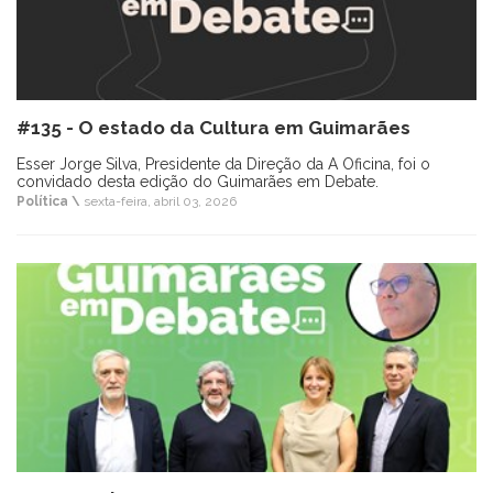
#135 - O estado da Cultura em Guimarães
Esser Jorge Silva, Presidente da Direção da A Oficina, foi o
convidado desta edição do Guimarães em Debate.
Política \
sexta-feira, abril 03, 2026