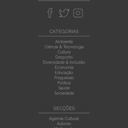
CATEGORIAS
Ambiente
Ciência & Tecnologia
Cultura
Desporto
Diversidade & Inclusão
Economia
Educação
Freguesias
Política
Saúde
Sociedade
SECÇÕES
Agenda Cultural
Autores