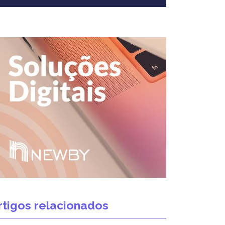
rtigos relacionados