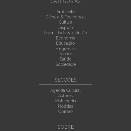
CATEGORIAS
Ambiente
Ciência & Tecnologia
Cultura
Desporto
Diversidade & Inclusão
Economia
Educação
Freguesias
Política
Saúde
Sociedade
SECÇÕES
Agenda Cultural
Autores
Multimedia
Noticias
Opinião
SOBRE