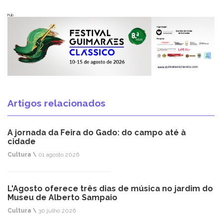
Pub
Artigos relacionados
A jornada da Feira do Gado: do campo até à
cidade
Cultura \
01 agosto 2026
L'Agosto oferece três dias de música no jardim do
Museu de Alberto Sampaio
Cultura \
30 julho 2026