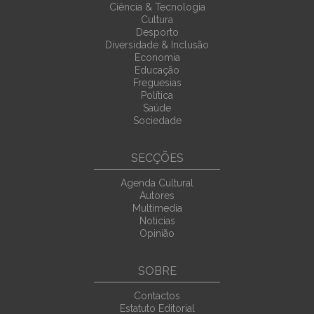
Ciência & Tecnologia
Cultura
Desporto
Diversidade & Inclusão
Economia
Educação
Freguesias
Política
Saúde
Sociedade
SECÇÕES
Agenda Cultural
Autores
Multimedia
Noticias
Opinião
SOBRE
Contactos
Estatuto Editorial