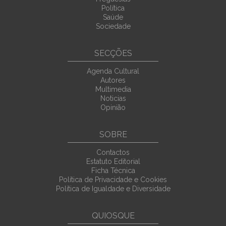
Política
Saúde
Sociedade
SECÇÕES
Agenda Cultural
Autores
Multimedia
Noticias
Opinião
SOBRE
Contactos
Estatuto Editorial
Ficha Técnica
Política de Privacidade e Cookies
Política de Igualdade e Diversidade
QUIOSQUE