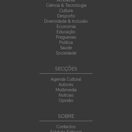
Ambiente
Ciência & Tecnologia
Cultura
Desporto
Diversidade & Inclusão
Economia
Educação
Freguesias
Política
Saúde
Sociedade
SECÇÕES
Agenda Cultural
Autores
Multimedia
Noticias
Opinião
SOBRE
Contactos