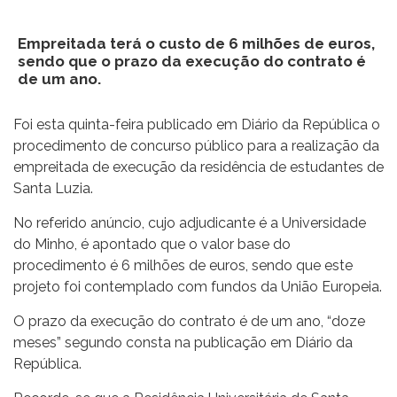
Empreitada terá o custo de 6 milhões de euros,
sendo que o prazo da execução do contrato é
de um ano.
Foi esta quinta-feira publicado em Diário da República o
procedimento de concurso público para a realização da
empreitada de execução da residência de estudantes de
Santa Luzia.
No referido anúncio, cujo adjudicante é a Universidade
do Minho, é apontado que o valor base do
procedimento é 6 milhões de euros, sendo que este
projeto foi contemplado com fundos da União Europeia.
O prazo da execução do contrato é de um ano, “doze
meses” segundo consta na publicação em Diário da
República.