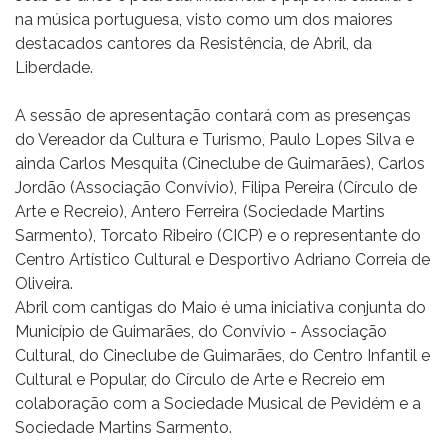
na música portuguesa, visto como um dos maiores
destacados cantores da Resistência, de Abril, da
Liberdade.
A sessão de apresentação contará com as presenças
do Vereador da Cultura e Turismo, Paulo Lopes Silva e
ainda Carlos Mesquita (Cineclube de Guimarães), Carlos
Jordão (Associação Convívio), Filipa Pereira (Círculo de
Arte e Recreio), Antero Ferreira (Sociedade Martins
Sarmento), Torcato Ribeiro (CICP) e o representante do
Centro Artístico Cultural e Desportivo Adriano Correia de
Oliveira.
Abril com cantigas do Maio é uma iniciativa conjunta do
Município de Guimarães, do Convívio - Associação
Cultural, do Cineclube de Guimarães, do Centro Infantil e
Cultural e Popular, do Círculo de Arte e Recreio em
colaboração com a Sociedade Musical de Pevidém e a
Sociedade Martins Sarmento.