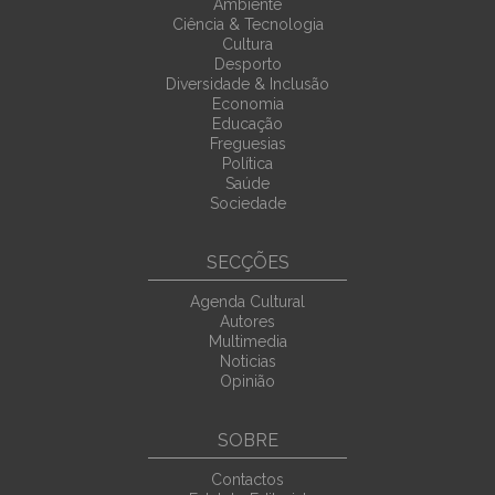
Ambiente
Ciência & Tecnologia
Cultura
Desporto
Diversidade & Inclusão
Economia
Educação
Freguesias
Política
Saúde
Sociedade
SECÇÕES
Agenda Cultural
Autores
Multimedia
Noticias
Opinião
SOBRE
Contactos