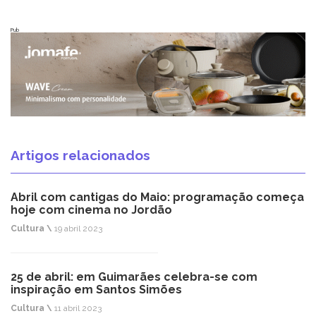
Pub
Artigos relacionados
Abril com cantigas do Maio: programação começa
hoje com cinema no Jordão
Cultura \
19 abril 2023
25 de abril: em Guimarães celebra-se com
inspiração em Santos Simões
Cultura \
11 abril 2023