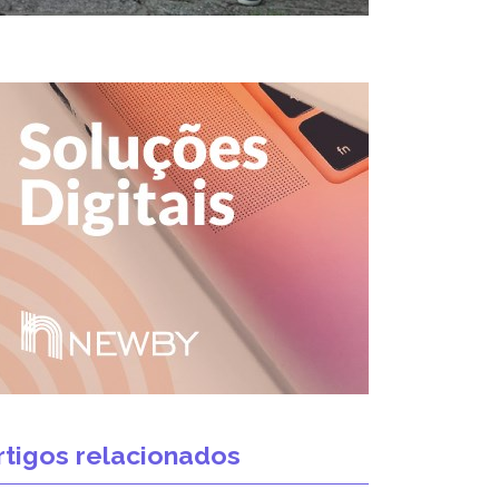
rtigos relacionados