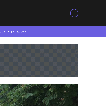
DADE & INCLUSÃO