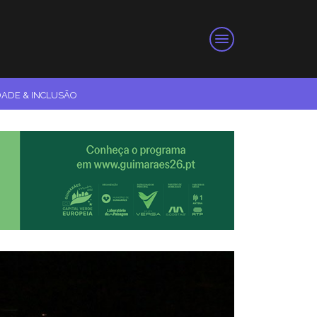
DADE & INCLUSÃO