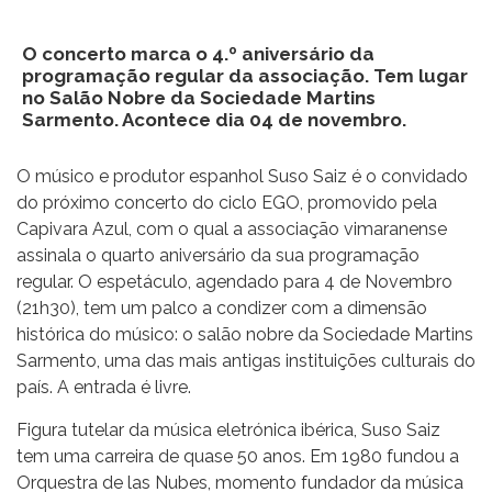
O concerto marca o 4.º aniversário da
programação regular da associação. Tem lugar
no Salão Nobre da Sociedade Martins
Sarmento. Acontece dia 04 de novembro.
O músico e produtor espanhol Suso Saiz é o convidado
do próximo concerto do ciclo EGO, promovido pela
Capivara Azul, com o qual a associação vimaranense
assinala o quarto aniversário da sua programação
regular. O espetáculo, agendado para 4 de Novembro
(21h30), tem um palco a condizer com a dimensão
histórica do músico: o salão nobre da Sociedade Martins
Sarmento, uma das mais antigas instituições culturais do
país. A entrada é livre.
Figura tutelar da música eletrónica ibérica, Suso Saiz
tem uma carreira de quase 50 anos. Em 1980 fundou a
Orquestra de las Nubes, momento fundador da música