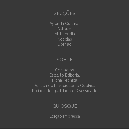
SECÇÕES
Agenda Cultural
Autores
Multimedia
Noticias
Opinião
SOBRE
Contactos
Estatuto Editorial
Ficha Técnica
Política de Privacidade e Cookies
Política de Igualdade e Diversidade
QUIOSQUE
Edição Impressa