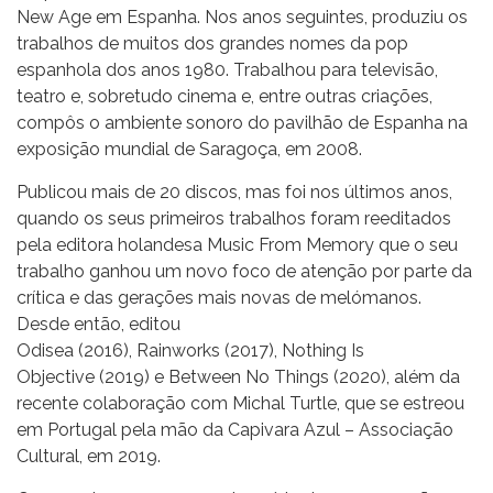
New Age em Espanha. Nos anos seguintes, produziu os
trabalhos de muitos dos grandes nomes da pop
espanhola dos anos 1980. Trabalhou para televisão,
teatro e, sobretudo cinema e, entre outras criações,
compôs o ambiente sonoro do pavilhão de Espanha na
exposição mundial de Saragoça, em 2008.
Publicou mais de 20 discos, mas foi nos últimos anos,
quando os seus primeiros trabalhos foram reeditados
pela editora holandesa Music From Memory que o seu
trabalho ganhou um novo foco de atenção por parte da
crítica e das gerações mais novas de melómanos.
Desde então, editou
Odisea (2016), Rainworks (2017), Nothing Is
Objective (2019) e Between No Things (2020), além da
recente colaboração com Michal Turtle, que se estreou
em Portugal pela mão da Capivara Azul – Associação
Cultural, em 2019.