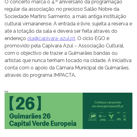
O concerto marca o 4.º aniversário da programação
regular da associação, no precioso Salão Nobre da
Sociedade Martins Sarmento, a mais antiga instituição
cultural vimaranense. A entrada é livre, sujeita a reserva e
até à lotação da sala e deverá ser feita através do
endereço
ola@capivara-azul.pt
. O ciclo EGO
é
promovido pela Capivara Azul – Associação Cultural,
com o objectivo de trazer a Guimarães bandas ou
artistas que nunca tenham tocado na cidade. A iniciativa
conta com o apoio da Câmara Municipal de Guimarães,
através do programa IMPACTA.
Pub